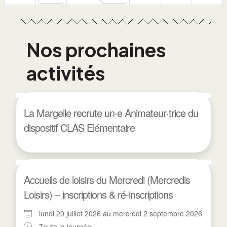
Nos prochaines
activités
La Margelle recrute un·e Animateur·trice du
dispositif CLAS Elémentaire
Accueils de loisirs du Mercredi (Mercredis
Loisirs) – inscriptions & ré-inscriptions
lundi 20 juillet 2026 au mercredi 2 septembre 2026
Toute la journée