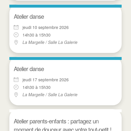
Atelier danse
jeudi 10 septembre 2026
14h30 à 15h30
La Margelle / Salle La Galerie
Atelier danse
jeudi 17 septembre 2026
14h30 à 15h30
La Margelle / Salle La Galerie
Atelier parents-enfants : partagez un
moment de douceur avec votre tout-petit !