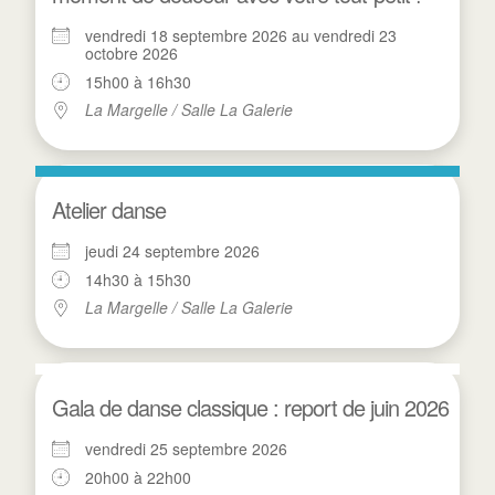
vendredi 18 septembre 2026 au vendredi 23
octobre 2026
15h00 à 16h30
La Margelle / Salle La Galerie
Atelier danse
jeudi 24 septembre 2026
14h30 à 15h30
La Margelle / Salle La Galerie
Gala de danse classique : report de juin 2026
vendredi 25 septembre 2026
20h00 à 22h00