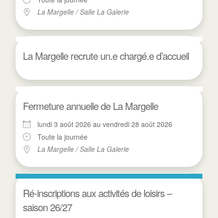
La Margelle / Salle La Galerie
La Margelle recrute un.e chargé.e d’accueil
Fermeture annuelle de La Margelle
lundi 3 août 2026 au vendredi 28 août 2026
Toute la journée
La Margelle / Salle La Galerie
Ré-inscriptions aux activités de loisirs –
saison 26/27