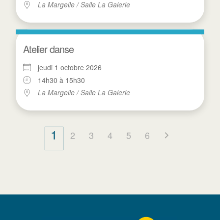
La Margelle / Salle La Galerie
Atelier danse
jeudi 1 octobre 2026
14h30 à 15h30
La Margelle / Salle La Galerie
1
2
3
4
5
6