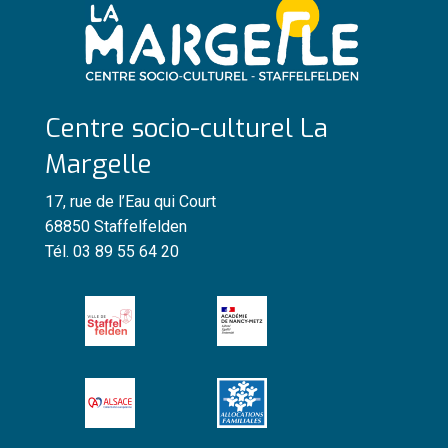
Centre socio-culturel La
Margelle
17, rue de l’Eau qui Court
68850 Staffelfelden
Tél. 03 89 55 64 20