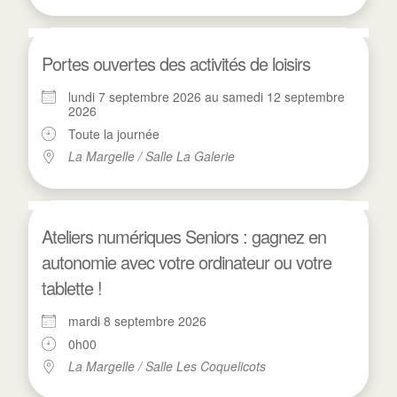
Portes ouvertes des activités de loisirs
lundi 7 septembre 2026 au samedi 12 septembre
2026
Toute la journée
La Margelle / Salle La Galerie
Ateliers numériques Seniors : gagnez en
autonomie avec votre ordinateur ou votre
tablette !
mardi 8 septembre 2026
0h00
La Margelle / Salle Les Coquelicots