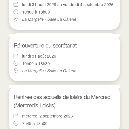
lundi 31 août 2026 au vendredi 4 septembre 2026
10h00 à 18h00
La Margelle / Salle La Galerie
Ré-ouverture du secrétariat
lundi 31 août 2026
10h00 à 18h30
La Margelle / Salle La Galerie
Rentrée des accueils de loisirs du Mercredi
(Mercredis Loisirs)
mercredi 2 septembre 2026
7h45 à 18h00