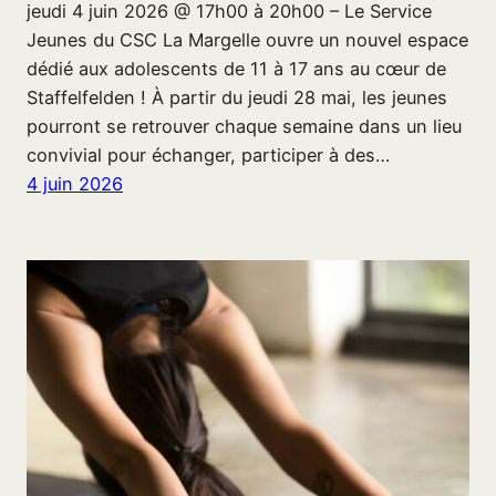
jeudi 4 juin 2026 @ 17h00 à 20h00 – Le Service
Jeunes du CSC La Margelle ouvre un nouvel espace
dédié aux adolescents de 11 à 17 ans au cœur de
Staffelfelden ! À partir du jeudi 28 mai, les jeunes
pourront se retrouver chaque semaine dans un lieu
convivial pour échanger, participer à des…
4 juin 2026