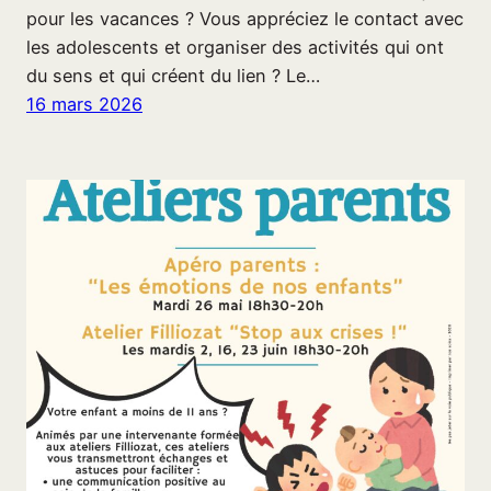
pour les vacances ? Vous appréciez le contact avec
les adolescents et organiser des activités qui ont
du sens et qui créent du lien ? Le…
16 mars 2026