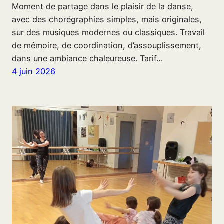
Moment de partage dans le plaisir de la danse,
avec des chorégraphies simples, mais originales,
sur des musiques modernes ou classiques. Travail
de mémoire, de coordination, d’assouplissement,
dans une ambiance chaleureuse. Tarif…
4 juin 2026