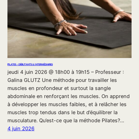
PILATES – DÉBUTANTS & INTERMÉDIAIRES
jeudi 4 juin 2026 @ 18h00 à 19h15 – Professeur :
Galina GLUTZ Une méthode pour travailler les
muscles en profondeur et surtout la sangle
abdominale en renforçant les muscles. On apprend
à développer les muscles faibles, et à relâcher les
muscles trop tendus dans le but d’équilibrer la
musculature. Qu’est-ce que la méthode Pilates?…
4 juin 2026