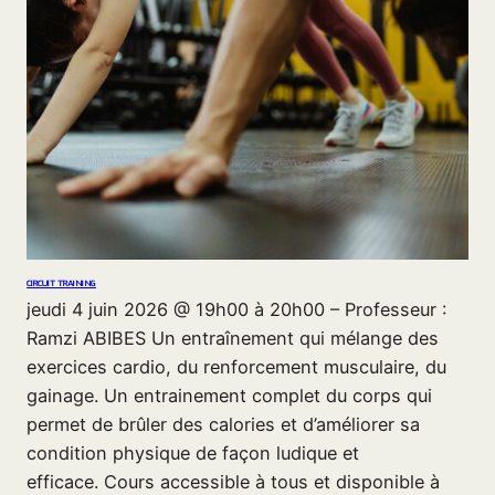
CIRCUIT TRAINING
jeudi 4 juin 2026 @ 19h00 à 20h00 – Professeur :
Ramzi ABIBES Un entraînement qui mélange des
exercices cardio, du renforcement musculaire, du
gainage. Un entrainement complet du corps qui
permet de brûler des calories et d’améliorer sa
condition physique de façon ludique et
efficace. Cours accessible à tous et disponible à