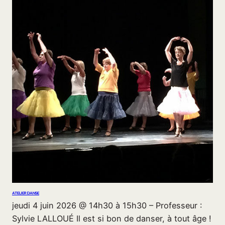
ATELIER DANSE
jeudi 4 juin 2026 @ 14h30 à 15h30 – Professeur :
Sylvie LALLOUÉ Il est si bon de danser, à tout âge !