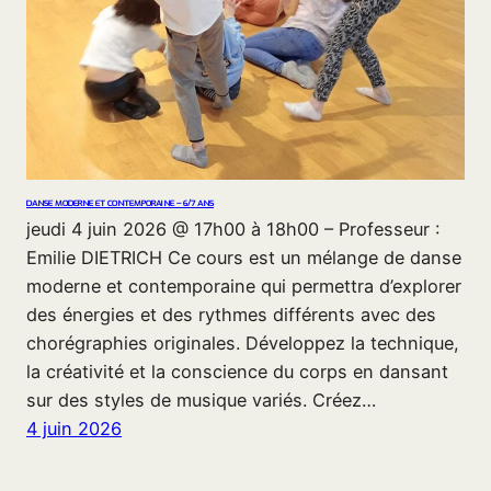
DANSE MODERNE ET CONTEMPORAINE – 6/7 ANS
jeudi 4 juin 2026 @ 17h00 à 18h00 – Professeur :
Emilie DIETRICH Ce cours est un mélange de danse
moderne et contemporaine qui permettra d’explorer
des énergies et des rythmes différents avec des
chorégraphies originales. Développez la technique,
la créativité et la conscience du corps en dansant
sur des styles de musique variés. Créez…
4 juin 2026