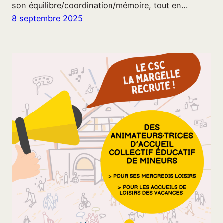
son équilibre/coordination/mémoire, tout en…
8 septembre 2025