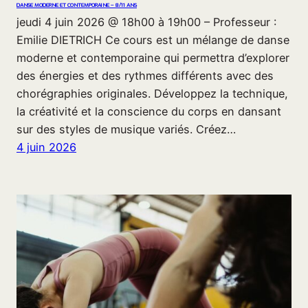
DANSE MODERNE ET CONTEMPORAINE – 8/11 ANS
jeudi 4 juin 2026 @ 18h00 à 19h00 – Professeur :
Emilie DIETRICH Ce cours est un mélange de danse
moderne et contemporaine qui permettra d’explorer
des énergies et des rythmes différents avec des
chorégraphies originales. Développez la technique,
la créativité et la conscience du corps en dansant
sur des styles de musique variés. Créez…
4 juin 2026