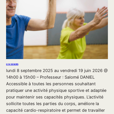
GYM SENIORS
lundi 8 septembre 2025 au vendredi 19 juin 2026 @
14h00 à 15h00 – Professeur : Salomé DANIEL
Accessible à toutes les personnes souhaitant
pratiquer une activité physique sportive et adaptée
pour maintenir ses capacités physiques. L’activité
sollicite toutes les parties du corps, améliore la
capacité cardio-respiratoire et permet de travailler