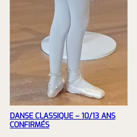
DANSE CLASSIQUE – 10/13 ANS
CONFIRMÉS