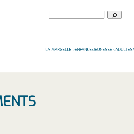
Rechercher
LA MARGELLE
ENFANCE/JEUNESSE
ADULTES/
MENTS