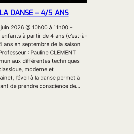
 LA DANSE – 4/5 ANS
 juin 2026 @ 10h00 à 11h00 –
enfants à partir de 4 ans (c’est-à-
 4 ans en septembre de la saison
 Professeur : Pauline CLEMENT
un aux différentes techniques
classique, moderne et
ne), l’éveil à la danse permet à
ant de prendre conscience de…