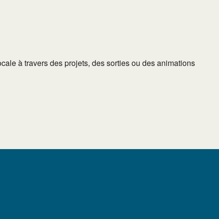
locale à travers des projets, des sorties ou des animations