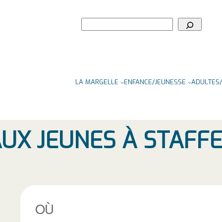
Rechercher
LA MARGELLE
ENFANCE/JEUNESSE
ADULTES/
AUX JEUNES À STAFFE
OÙ