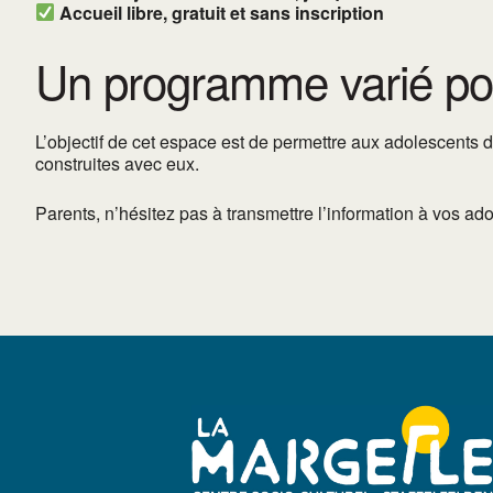
Accueil libre, gratuit et sans inscription
Un programme varié pou
L’objectif de cet espace est de permettre aux adolescents de
construites avec eux.
Parents, n’hésitez pas à transmettre l’information à vos ado