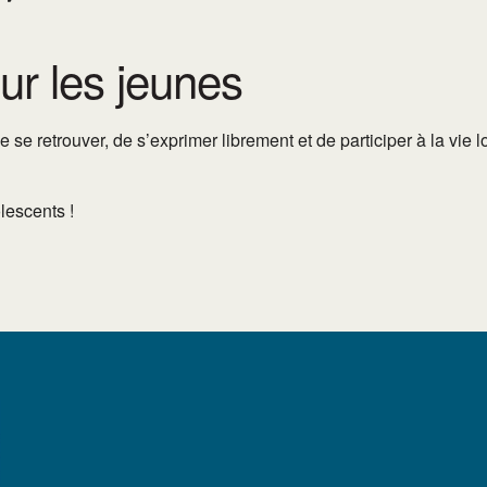
r les jeunes
 se retrouver, de s’exprimer librement et de participer à la vie 
lescents !