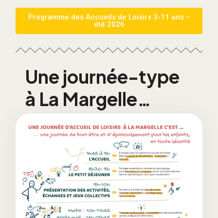
Programme des Accueils de Loisirs 3-11 ans –
été 2026
Une journée-type
à La Margelle…