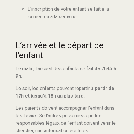
L’inscription de votre enfant se fait
à la
journée ou à la semaine.
L’arrivée et le départ de
l’enfant
Le matin, l’accueil des enfants se fait
de 7h45 à
9h.
Le soir, les enfants peuvent repartir
à partir de
17h et jusqu’à 18h au plus tard.
Les parents doivent accompagner l’enfant dans
les locaux. Si d’autres personnes que les
responsables légaux de l’enfant doivent venir le
chercher, une autorisation écrite est