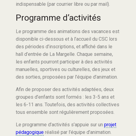
indispensable (par courrier libre ou par mail).
Programme d’activités
Le programme des animations des vacances est
disponible ci-dessous et à l’accueil du CSC lors
des périodes d’inscriptions, et affiché dans le
hall d’entrée de La Margelle. Chaque semaine,
les enfants pourront participer à des activités
manuelles, sportives ou culturelles, des jeux et
des sorties, proposées par l’équipe d’animation.
Afin de proposer des activités adaptées, deux
groupes d’enfants sont formés : les 3-5 ans et
les 6-11 ans. Toutefois, des activités collectives
tous ensemble sont régulièrement proposées.
Le programme d’activités s’appuie sur un
projet
pédagogique
réalisé par l’équipe d’animation.