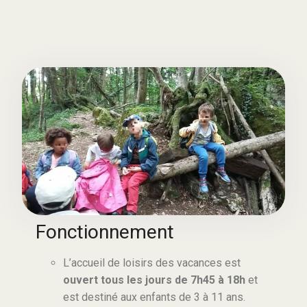
Fonctionnement
L’accueil de loisirs des vacances est
ouvert tous les jours de 7h45 à 18h
et
est destiné aux enfants de 3 à 11 ans.