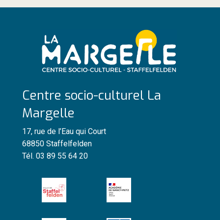
Centre socio-culturel La
Margelle
17, rue de l’Eau qui Court
68850 Staffelfelden
Tél. 03 89 55 64 20