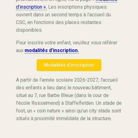
d’inscription ».
Les inscriptions physiques
ouvrent dans un second temps à l’accueil du
CSC, en fonctions des places restantes
disponibles.
Pour inscrire votre enfant, veuillez vous référer
aux
modalités d’inscription.
Modalités d’inscription
A partir de l’année scolaire 2026-2027, l’accueil
des enfants a lieu dans le nouveau bâtiment,
situé au 7, rue Barbe Bleue (dans la cour de
l’école Rossalmend) à Staffelfelden. Un stade de
foot, un « coin nature » ainsi qu’un city stade sont
situés à proximité immédiate de la structure.