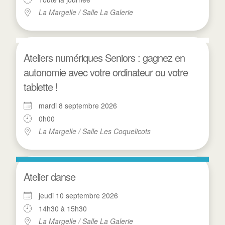
La Margelle / Salle La Galerie
Ateliers numériques Seniors : gagnez en
autonomie avec votre ordinateur ou votre
tablette !
mardi 8 septembre 2026
0h00
La Margelle / Salle Les Coquelicots
Atelier danse
jeudi 10 septembre 2026
14h30 à 15h30
La Margelle / Salle La Galerie