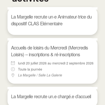
La Margelle recrute un·e Animateur·trice du
dispositif CLAS Elémentaire
Accueils de loisirs du Mercredi (Mercredis
Loisirs) – inscriptions & ré-inscriptions
lundi 20 juillet 2026 au mercredi 2 septembre 2026
Toute la journée
La Margelle / Salle La Galerie
La Margelle recrute un.e chargé.e d’accueil