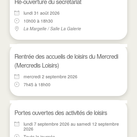
Ré-ouverture du secrétariat
lundi 31 août 2026
10h00 à 18h30
La Margelle / Salle La Galerie
Rentrée des accueils de loisirs du Mercredi
(Mercredis Loisirs)
mercredi 2 septembre 2026
7h45 à 18h00
Portes ouvertes des activités de loisirs
lundi 7 septembre 2026 au samedi 12 septembre
2026
Toute la journée