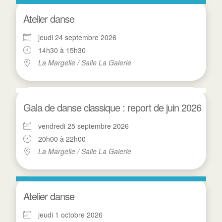
Atelier danse
jeudi 24 septembre 2026
14h30 à 15h30
La Margelle / Salle La Galerie
Gala de danse classique : report de juin 2026
vendredi 25 septembre 2026
20h00 à 22h00
La Margelle / Salle La Galerie
Atelier danse
jeudi 1 octobre 2026