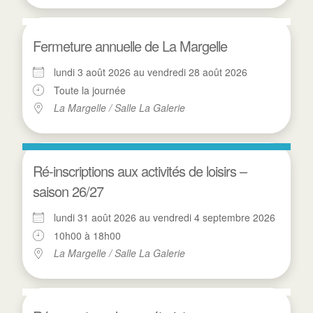
Fermeture annuelle de La Margelle
lundi 3 août 2026 au vendredi 28 août 2026
Toute la journée
La Margelle / Salle La Galerie
Ré-inscriptions aux activités de loisirs –
saison 26/27
lundi 31 août 2026 au vendredi 4 septembre 2026
10h00 à 18h00
La Margelle / Salle La Galerie