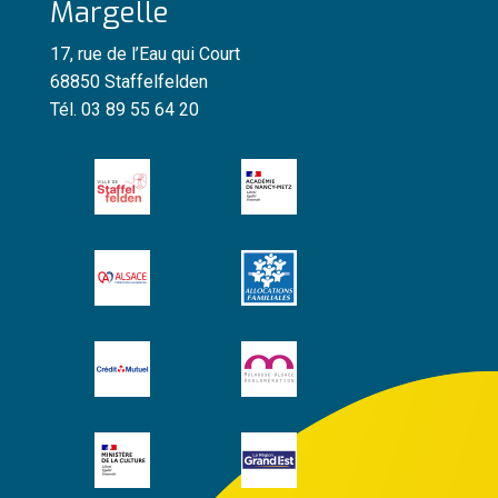
Margelle
17, rue de l’Eau qui Court
68850 Staffelfelden
Tél. 03 89 55 64 20