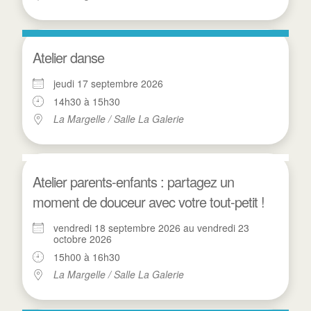
Atelier danse
jeudi 17 septembre 2026
14h30 à 15h30
La Margelle / Salle La Galerie
Atelier parents-enfants : partagez un
moment de douceur avec votre tout-petit !
vendredi 18 septembre 2026 au vendredi 23
octobre 2026
15h00 à 16h30
La Margelle / Salle La Galerie