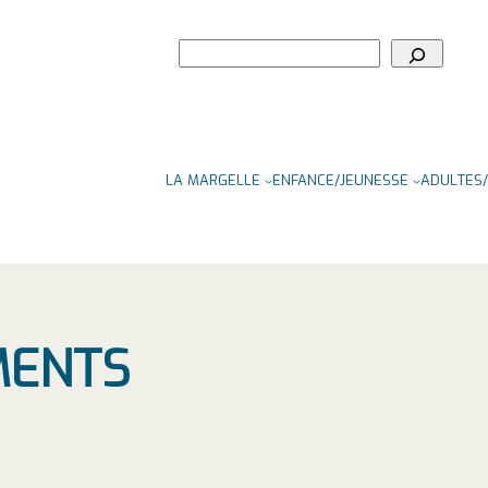
Rechercher
LA MARGELLE
ENFANCE/JEUNESSE
ADULTES/
MENTS