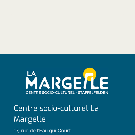
Centre socio-culturel La
Margelle
17, rue de l’Eau qui Court