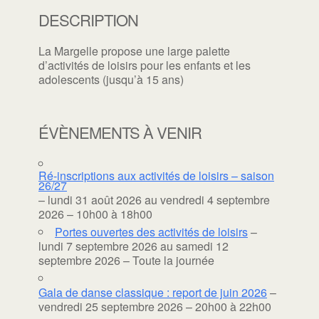
DESCRIPTION
La Margelle propose une large palette
d’activités de loisirs pour les enfants et les
adolescents (jusqu’à 15 ans)
ÉVÈNEMENTS À VENIR
Ré-inscriptions aux activités de loisirs – saison
26/27
– lundi 31 août 2026 au vendredi 4 septembre
2026 – 10h00 à 18h00
Portes ouvertes des activités de loisirs
–
lundi 7 septembre 2026 au samedi 12
septembre 2026 – Toute la journée
Gala de danse classique : report de juin 2026
–
vendredi 25 septembre 2026 – 20h00 à 22h00