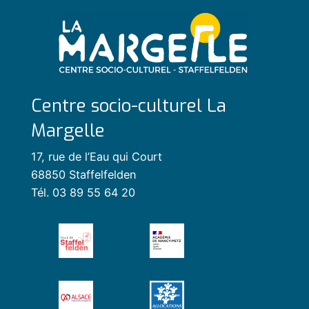
Centre socio-culturel La
Margelle
17, rue de l’Eau qui Court
68850 Staffelfelden
Tél. 03 89 55 64 20