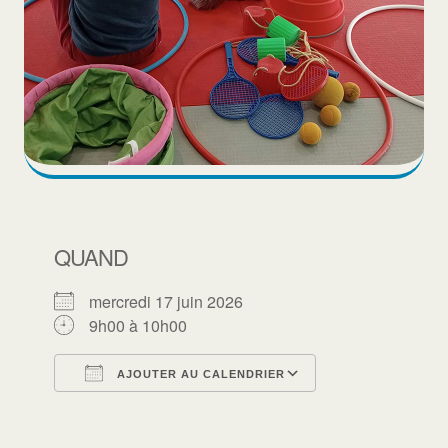
QUAND
mercredi 17 juin 2026
9h00 à 10h00
AJOUTER AU CALENDRIER
Télécharger ICS
Calendrier Goo