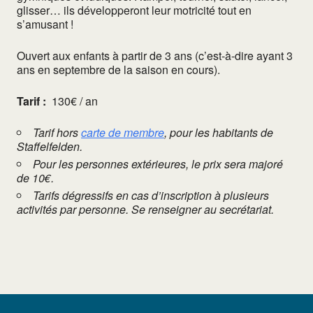
glisser… ils développeront leur motricité tout en
s’amusant !
Ouvert aux enfants à partir de 3 ans (c’est-à-dire ayant 3
ans en septembre de la saison en cours).
Tarif :
130€ / an
Tarif hors
carte de membre
, pour les habitants de
Staffelfelden.
Pour les personnes extérieures, le prix sera majoré
de 10€.
Tarifs dégressifs en cas d’inscription à plusieurs
activités par personne. Se renseigner au secrétariat.