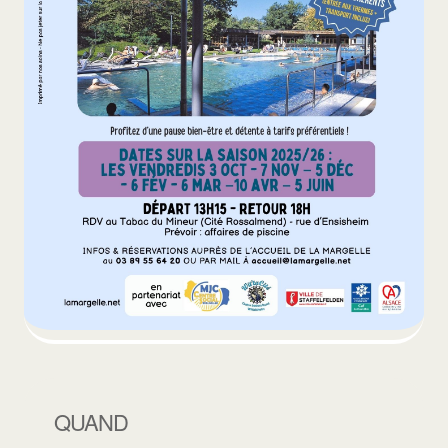
QUAND