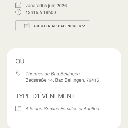
vendredi 5 juin 2026
13h15 à 18h00
AJOUTER AU CALENDRIER
Télécharger ICS
Calendrier Goo
OÙ
Thermes de Bad Bellingen
Badstraße 14, Bad Bellingen, 79415
TYPE D’ÉVÈNEMENT
A la une
Service Familles et Adultes