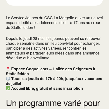
Le Service Jeunes du CSC La Margelle ouvre un nouvel
espace dédié aux adolescents de 11 à 17 ans au cœur
de Staffelfelden !
Depuis le jeudi 28 mai, les jeunes peuvent se retrouver
chaque semaine dans un lieu convivial pour échanger,
participer à des activités variées, rencontrer les
animateurs et partager leurs idées dans une ambiance
détendue et bienveillante.
Espace Coquelicots – 1 allée des Seigneurs à
Staffelfelden
Tous les jeudis de 17h à 20h, jusqu’aux vacances
de juillet
Accueil libre, gratuit et sans inscription
Un programme varié pour