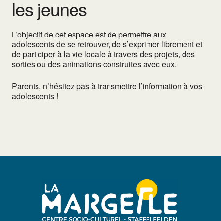
les jeunes
L’objectif de cet espace est de permettre aux
adolescents de se retrouver, de s’exprimer librement et
de participer à la vie locale à travers des projets, des
sorties ou des animations construites avec eux.
Parents, n’hésitez pas à transmettre l’information à vos
adolescents !