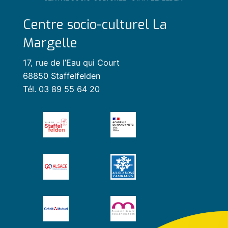
Centre socio-culturel La
Margelle
17, rue de l’Eau qui Court
68850 Staffelfelden
Tél. 03 89 55 64 20