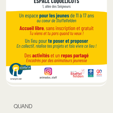
QUAND