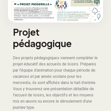
Projet
pédagogique
Des projets pédagogiques viennent compléter le
projet éducatif des accueils de loisirs. Préparés
par l’équipe d’animation pour chaque période de
vacances et par année scolaire pour les
mercredis, ils sont affichés dans le hall d’entrée.
Vous y trouverez une présentation détaillée de
l’accueil de loisirs, les objectifs et les moyens
mis en œuvre ou encore le déroulement d’une
journée type.