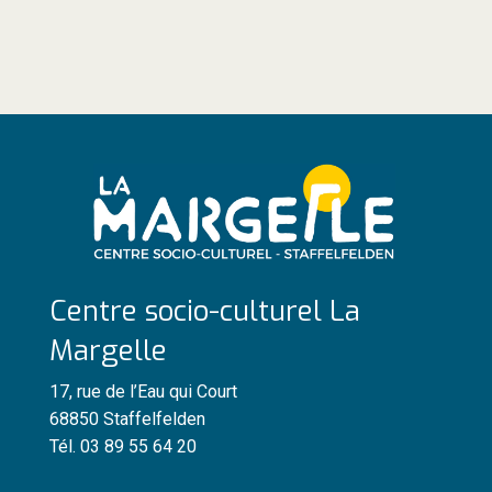
Centre socio-culturel La
Margelle
17, rue de l’Eau qui Court
68850 Staffelfelden
Tél. 03 89 55 64 20