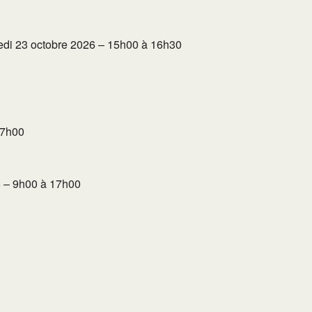
edi 23 octobre 2026 – 15h00 à 16h30
17h00
6 – 9h00 à 17h00