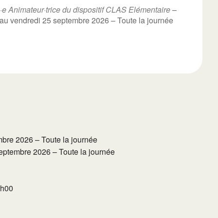
·e Animateur·trice du dispositif CLAS Elémentaire
–
 au vendredi 25 septembre 2026 – Toute la journée
mbre 2026 – Toute la journée
septembre 2026 – Toute la journée
8h00