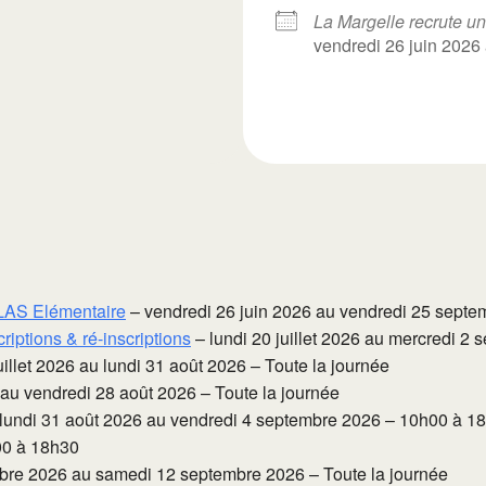
La Margelle recrute un
vendredi 26 juin 2026
 CLAS Elémentaire
– vendredi 26 juin 2026 au vendredi 25 septe
riptions & ré-inscriptions
– lundi 20 juillet 2026 au mercredi 2 
uillet 2026 au lundi 31 août 2026 – Toute la journée
 au vendredi 28 août 2026 – Toute la journée
lundi 31 août 2026 au vendredi 4 septembre 2026 – 10h00 à 1
00 à 18h30
bre 2026 au samedi 12 septembre 2026 – Toute la journée