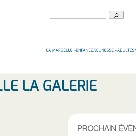
Rechercher
LA MARGELLE
ENFANCE/JEUNESSE
ADULTES/
LLE LA GALERIE
PROCHAIN ÉVÈ