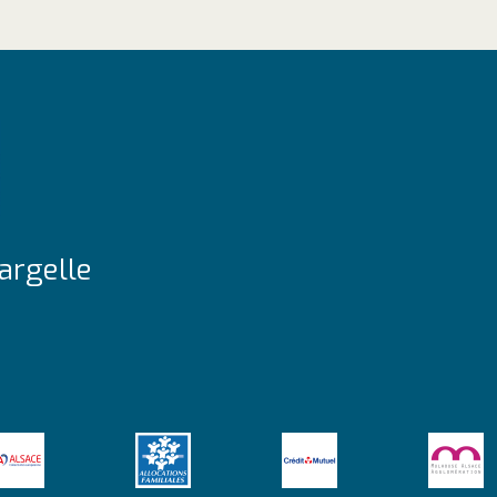
argelle