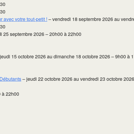
h30
h30
avec votre tout-petit !
– vendredi 18 septembre 2026 au vendr
h30
i 25 septembre 2026 – 20h00 à 22h00
jeudi 15 octobre 2026 au dimanche 18 octobre 2026 – 9h00 à 
 Débutants
– jeudi 22 octobre 2026 au vendredi 23 octobre 202
0 à 22h00