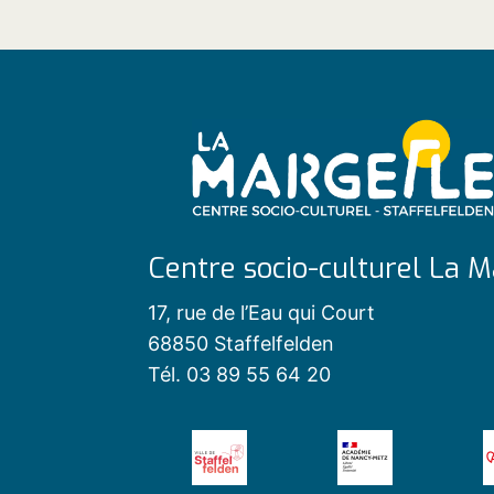
Centre socio-culturel La M
17, rue de l’Eau qui Court
68850 Staffelfelden
Tél. 03 89 55 64 20