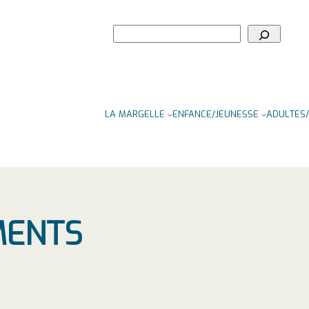
Rechercher
LA MARGELLE
ENFANCE/JEUNESSE
ADULTES/
MENTS