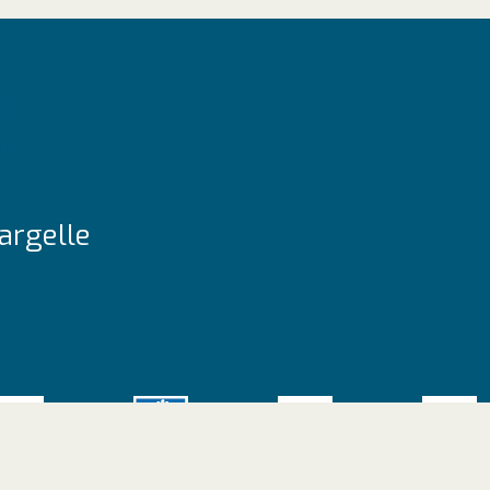
argelle