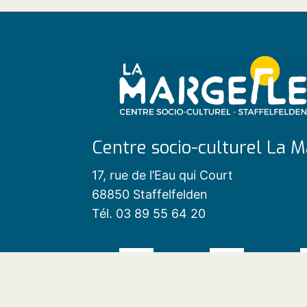
Centre socio-culturel La M
17, rue de l’Eau qui Court
68850 Staffelfelden
Tél. 03 89 55 64 20