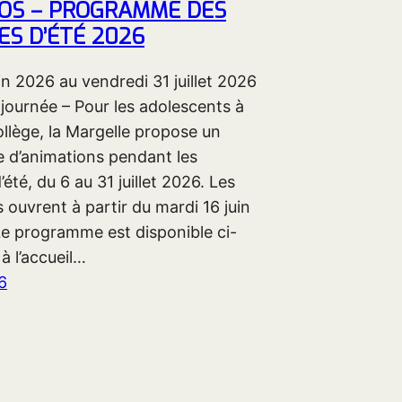
DOS – PROGRAMME DES
S D’ÉTÉ 2026
in 2026 au vendredi 31 juillet 2026
journée – Pour les adolescents à
ollège, la Margelle propose un
d’animations pendant les
été, du 6 au 31 juillet 2026. Les
s ouvrent à partir du mardi 16 juin
Le programme est disponible ci-
à l’accueil…
6