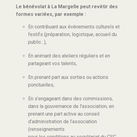
Le bénévolat à La Margelle peut revêtir des
formes variées, par exemple :
En contribuant aux évènements culturels et
festifs (préparation, logistique, accueil du
public…),
En animant des ateliers réguliers et en
partageant vos talents,
En prenant part aux sorties ou actions
ponctuelles,
En s’engageant dans des commissions,
dans la gouvernance de l’association, en
prenant une part active au conseil
d’administration de l’association
(renseignements
pour les conditions au secrétariat du CSC