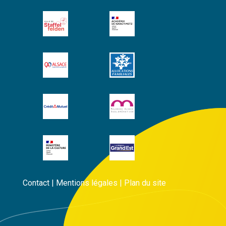
Contact
|
Mentions légales
|
Plan du site