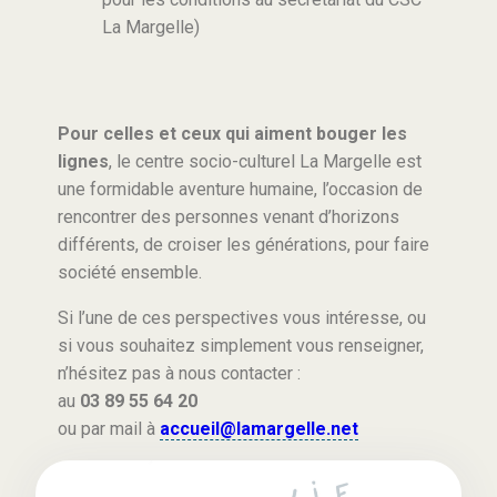
La Margelle)
Pour celles et ceux qui aiment bouger les
lignes
, le centre socio-culturel La Margelle est
une formidable aventure humaine, l’occasion de
rencontrer des personnes venant d’horizons
différents, de croiser les générations, pour faire
société ensemble.
Si l’une de ces perspectives vous intéresse, ou
si vous souhaitez simplement vous renseigner,
n’hésitez pas à nous contacter :
au
03 89 55 64 20
ou par mail à
accueil@lamargelle.net