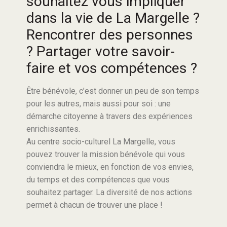
souhaitez vous impliquer
dans la vie de La Margelle ?
Rencontrer des personnes
? Partager votre savoir-
faire et vos compétences ?
Être bénévole, c’est donner un peu de son temps
pour les autres, mais aussi pour soi : une
démarche citoyenne à travers des expériences
enrichissantes.
Au centre socio-culturel La Margelle, vous
pouvez trouver la mission bénévole qui vous
conviendra le mieux, en fonction de vos envies,
du temps et des compétences que vous
souhaitez partager. La diversité de nos actions
permet à chacun de trouver une place !