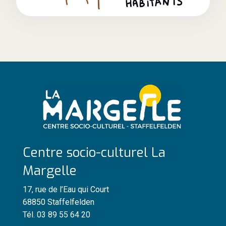
Centre socio-culturel La
Margelle
17, rue de l’Eau qui Court
68850 Staffelfelden
Tél. 03 89 55 64 20