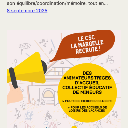
son équilibre/coordination/mémoire, tout en…
8 septembre 2025