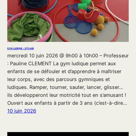
GYM LUDIQUE – 3/5 ANS
mercredi 10 juin 2026 @ 9h00 à 10h00 – Professeur
: Pauline CLEMENT La gym ludique permet aux
enfants de se défouler et d’apprendre à maîtriser
leur corps, avec des parcours gymniques et
ludiques. Ramper, tourner, sauter, lancer, glisser…
ils développeront leur motricité tout en s’amusant !
Ouvert aux enfants à partir de 3 ans (c’est-à-dire…
10 juin 2026