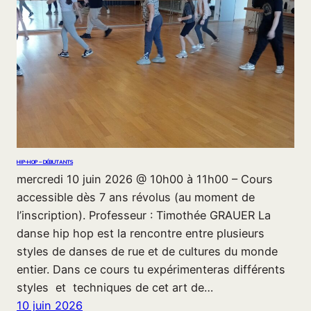
HIP-HOP – DÉBUTANTS
mercredi 10 juin 2026 @ 10h00 à 11h00 – Cours
accessible dès 7 ans révolus (au moment de
l’inscription). Professeur : Timothée GRAUER La
danse hip hop est la rencontre entre plusieurs
styles de danses de rue et de cultures du monde
entier. Dans ce cours tu expérimenteras différents
styles et techniques de cet art de…
10 juin 2026