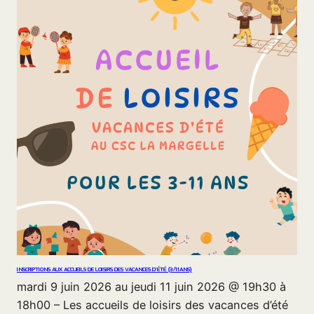
INSCRIPTIONS AUX ACCUEILS DE LOISIRS DES VACANCES D’ÉTÉ (3/11ANS)
mardi 9 juin 2026 au jeudi 11 juin 2026 @ 19h30 à
18h00 – Les accueils de loisirs des vacances d’été