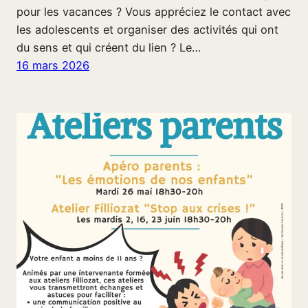
pour les vacances ? Vous appréciez le contact avec
les adolescents et organiser des activités qui ont
du sens et qui créent du lien ? Le…
16 mars 2026