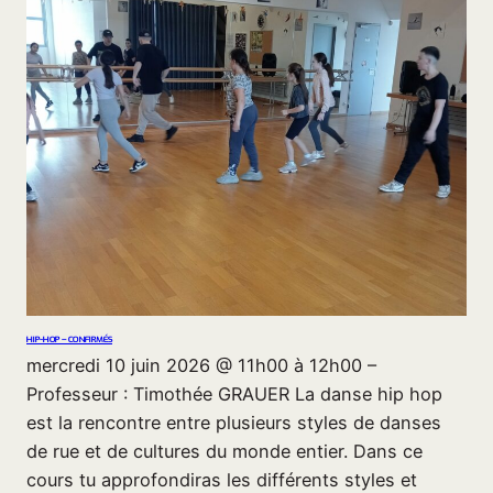
HIP-HOP – CONFIRMÉS
mercredi 10 juin 2026 @ 11h00 à 12h00 –
Professeur : Timothée GRAUER La danse hip hop
est la rencontre entre plusieurs styles de danses
de rue et de cultures du monde entier. Dans ce
cours tu approfondiras les différents styles et