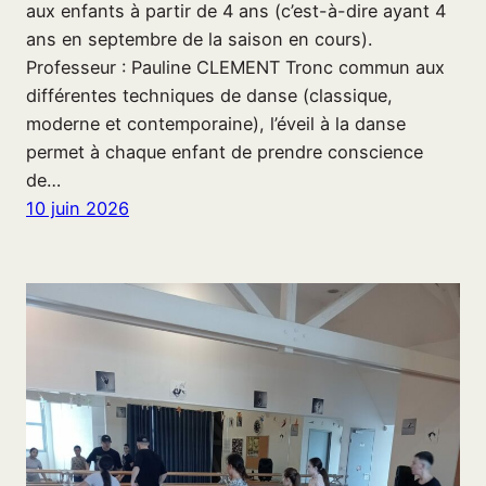
aux enfants à partir de 4 ans (c’est-à-dire ayant 4
ans en septembre de la saison en cours).
Professeur : Pauline CLEMENT Tronc commun aux
différentes techniques de danse (classique,
moderne et contemporaine), l’éveil à la danse
permet à chaque enfant de prendre conscience
de…
10 juin 2026