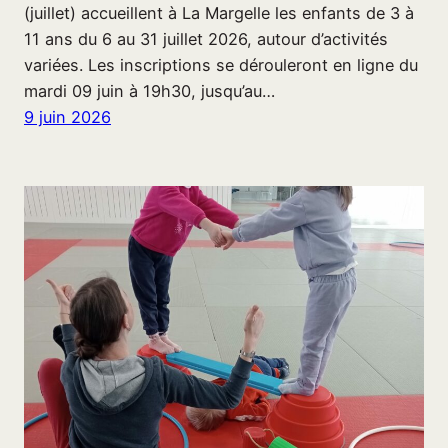
(juillet) accueillent à La Margelle les enfants de 3 à
11 ans du 6 au 31 juillet 2026, autour d’activités
variées. Les inscriptions se dérouleront en ligne du
mardi 09 juin à 19h30, jusqu’au…
9 juin 2026