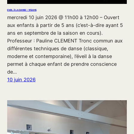
EVEIL À LA DANSE – 5/6ANS
mercredi 10 juin 2026 @ 11h00 à 12h00 – Ouvert
aux enfants à partir de 5 ans (c’est-à-dire ayant 5
ans en septembre de la saison en cours).
Professeur : Pauline CLEMENT Tronc commun aux
différentes techniques de danse (classique,
moderne et contemporaine), l’éveil à la danse
permet à chaque enfant de prendre conscience
de…
10 juin 2026