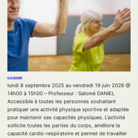
GYM SENIORS
lundi 8 septembre 2025 au vendredi 19 juin 2026 @
14h00 à 15h00 – Professeur : Salomé DANIEL
Accessible à toutes les personnes souhaitant
pratiquer une activité physique sportive et adaptée
pour maintenir ses capacités physiques. L’activité
sollicite toutes les parties du corps, améliore la
capacité cardio-respiratoire et permet de travailler