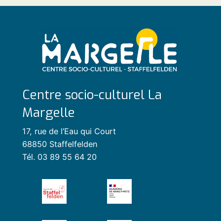
Centre socio-culturel La
Margelle
17, rue de l’Eau qui Court
68850 Staffelfelden
Tél. 03 89 55 64 20