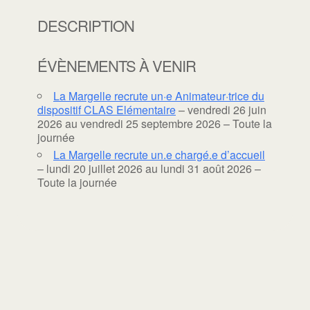
DESCRIPTION
ÉVÈNEMENTS À VENIR
La Margelle recrute un·e Animateur·trice du
dispositif CLAS Elémentaire
– vendredi 26 juin
2026 au vendredi 25 septembre 2026 – Toute la
journée
La Margelle recrute un.e chargé.e d’accueil
– lundi 20 juillet 2026 au lundi 31 août 2026 –
Toute la journée