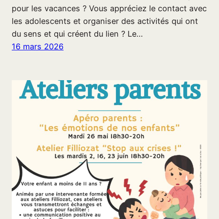
pour les vacances ? Vous appréciez le contact avec
les adolescents et organiser des activités qui ont
du sens et qui créent du lien ? Le…
16 mars 2026