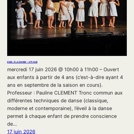
EVEIL À LA DANSE – 4/5 ANS
mercredi 17 juin 2026 @ 10h00 à 11h00 – Ouvert
aux enfants à partir de 4 ans (c’est-à-dire ayant 4
ans en septembre de la saison en cours).
Professeur : Pauline CLEMENT Tronc commun aux
différentes techniques de danse (classique,
moderne et contemporaine), l’éveil à la danse
permet à chaque enfant de prendre conscience
de…
17 juin 2026