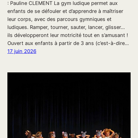
: Pauline CLEMENT La gym ludique permet aux
enfants de se défouler et d’apprendre à maîtriser
leur corps, avec des parcours gymniques et
ludiques. Ramper, tourner, sauter, lancer, glisser…
ils développeront leur motricité tout en s’amusant !
Ouvert aux enfants à partir de 3 ans (c’est-à-dire…
17 juin 2026