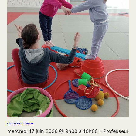
GYM LUDIQUE – 3/5 ANS
mercredi 17 juin 2026 @ 9h00 à 10h00 – Professeur