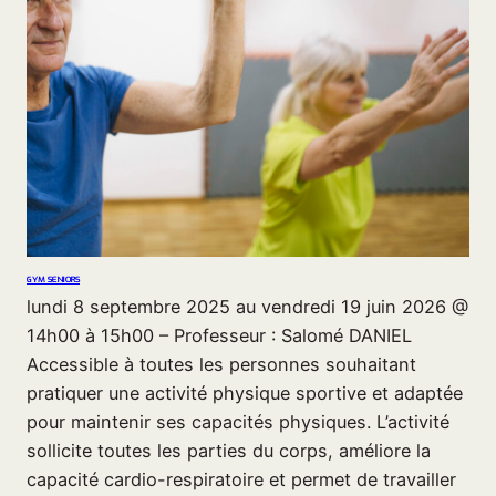
GYM SENIORS
lundi 8 septembre 2025 au vendredi 19 juin 2026 @
14h00 à 15h00 – Professeur : Salomé DANIEL
Accessible à toutes les personnes souhaitant
pratiquer une activité physique sportive et adaptée
pour maintenir ses capacités physiques. L’activité
sollicite toutes les parties du corps, améliore la
capacité cardio-respiratoire et permet de travailler