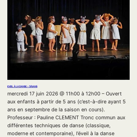
EVEIL À LA DANSE – 5/6ANS
mercredi 17 juin 2026 @ 11h00 à 12h00 – Ouvert
aux enfants à partir de 5 ans (c’est-à-dire ayant 5
ans en septembre de la saison en cours).
Professeur : Pauline CLEMENT Tronc commun aux
différentes techniques de danse (classique,
moderne et contemporaine), l’éveil à la danse