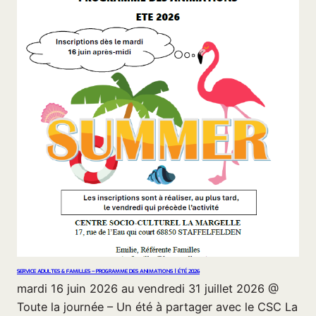
SERVICE ADULTES & FAMILLES – PROGRAMME DES ANIMATIONS | ÉTÉ 2026
mardi 16 juin 2026 au vendredi 31 juillet 2026 @
Toute la journée – Un été à partager avec le CSC La