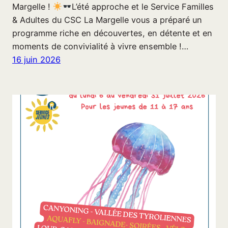
Margelle !
L’été approche et le Service Familles
& Adultes du CSC La Margelle vous a préparé un
programme riche en découvertes, en détente et en
moments de convivialité à vivre ensemble !…
16 juin 2026