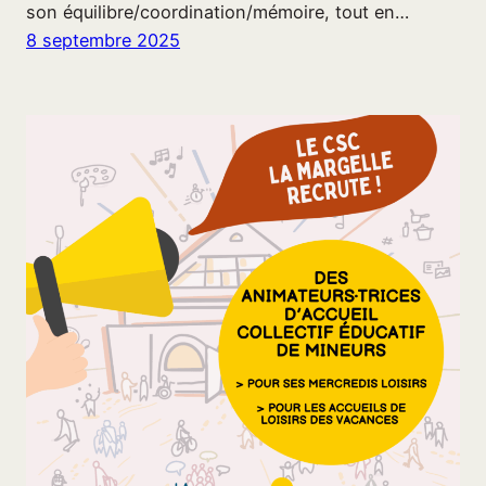
son équilibre/coordination/mémoire, tout en…
8 septembre 2025