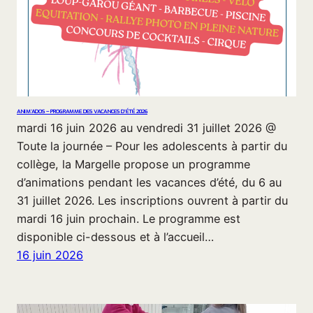
ANIM’ADOS – PROGRAMME DES VACANCES D’ÉTÉ 2026
mardi 16 juin 2026 au vendredi 31 juillet 2026 @
Toute la journée – Pour les adolescents à partir du
collège, la Margelle propose un programme
d’animations pendant les vacances d’été, du 6 au
31 juillet 2026. Les inscriptions ouvrent à partir du
mardi 16 juin prochain. Le programme est
disponible ci-dessous et à l’accueil…
16 juin 2026