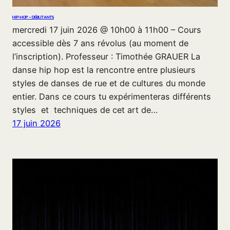
HIP-HOP – DÉBUTANTS
mercredi 17 juin 2026 @ 10h00 à 11h00 – Cours
accessible dès 7 ans révolus (au moment de
l’inscription). Professeur : Timothée GRAUER La
danse hip hop est la rencontre entre plusieurs
styles de danses de rue et de cultures du monde
entier. Dans ce cours tu expérimenteras différents
styles et techniques de cet art de…
17 juin 2026