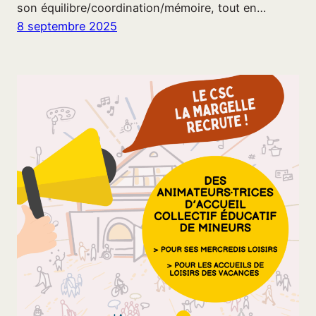
son équilibre/coordination/mémoire, tout en…
8 septembre 2025