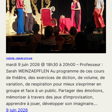
THÉÂTRE – GROUPE 12/15 ANS
mardi 9 juin 2026 @ 18h30 à 20h00 – Professeur :
Sarah WEINZAEPFLEN Au programme de ces cours
de théâtre, des exercices de diction, de volume, de
variation, de respiration pour mieux s’exprimer en
groupe et face à un public. Partager des émotions,
mémoriser à travers des jeux d’improvisation,
apprendre à jouer, développer son imaginaire.…
9 juin 2026