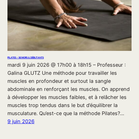
PILATES – SENIORS & DÉBUTANTS
mardi 9 juin 2026 @ 17h00 à 18h15 – Professeur :
Galina GLUTZ Une méthode pour travailler les
muscles en profondeur et surtout la sangle
abdominale en renforçant les muscles. On apprend
à développer les muscles faibles, et à relâcher les
muscles trop tendus dans le but d’équilibrer la
musculature. Qu’est-ce que la méthode Pilates?…
9 juin 2026