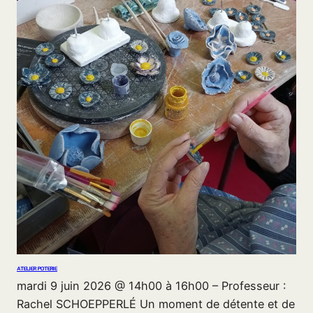
ATELIER POTERIE
mardi 9 juin 2026 @ 14h00 à 16h00 – Professeur :
Rachel SCHOEPPERLÉ Un moment de détente et de