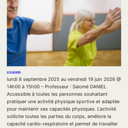
GYM SENIORS
lundi 8 septembre 2025 au vendredi 19 juin 2026 @
14h00 à 15h00 – Professeur : Salomé DANIEL
Accessible à toutes les personnes souhaitant
pratiquer une activité physique sportive et adaptée
pour maintenir ses capacités physiques. L’activité
sollicite toutes les parties du corps, améliore la
capacité cardio-respiratoire et permet de travailler