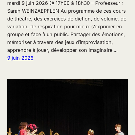
mardi 9 juin 2026 @ 17h00 à 18h30 – Professeur :
Sarah WEINZAEPFLEN Au programme de ces cours
de théâtre, des exercices de diction, de volume, de
variation, de respiration pour mieux s’exprimer en
groupe et face à un public. Partager des émotions,
mémoriser à travers des jeux d’improvisation,
apprendre à jouer, développer son imaginaire.…
9 juin 2026