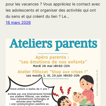
pour les vacances ? Vous appréciez le contact avec
les adolescents et organiser des activités qui ont
du sens et qui créent du lien ? Le…
16 mars 2026