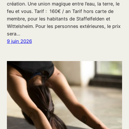
création. Une union magique entre l’eau, la terre, le
feu et vous. Tarif : 160€ / an Tarif hors carte de
membre, pour les habitants de Staffelfelden et
Wittelsheim. Pour les personnes extérieures, le prix
sera…
9 juin 2026