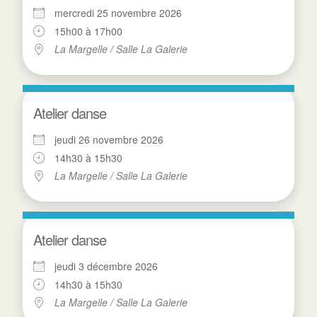
mercredi 25 novembre 2026
15h00 à 17h00
La Margelle / Salle La Galerie
Atelier danse
jeudi 26 novembre 2026
14h30 à 15h30
La Margelle / Salle La Galerie
Atelier danse
jeudi 3 décembre 2026
14h30 à 15h30
La Margelle / Salle La Galerie