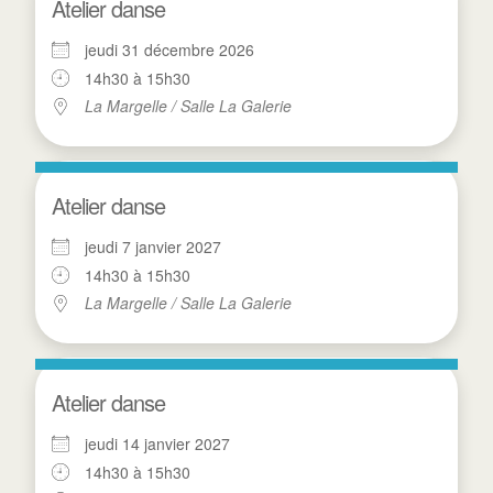
Atelier danse
jeudi 31 décembre 2026
14h30 à 15h30
La Margelle / Salle La Galerie
Atelier danse
jeudi 7 janvier 2027
14h30 à 15h30
La Margelle / Salle La Galerie
Atelier danse
jeudi 14 janvier 2027
14h30 à 15h30