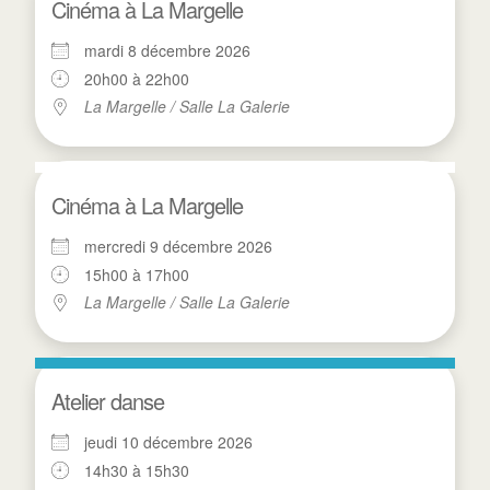
Cinéma à La Margelle
mardi 8 décembre 2026
20h00 à 22h00
La Margelle / Salle La Galerie
Cinéma à La Margelle
mercredi 9 décembre 2026
15h00 à 17h00
La Margelle / Salle La Galerie
Atelier danse
jeudi 10 décembre 2026
14h30 à 15h30