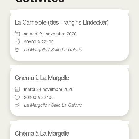
La Camelote (des Frangins Lindecker)
samedi 21 novembre 2026
20h00 à 22h00
La Margelle / Salle La Galerie
Cinéma à La Margelle
mardi 24 novembre 2026
20h00 à 22h00
La Margelle / Salle La Galerie
Cinéma à La Margelle