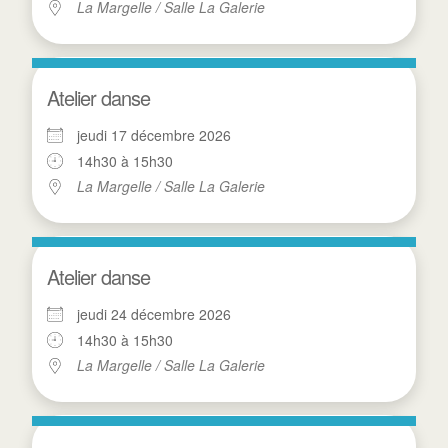
La Margelle / Salle La Galerie
Atelier danse
jeudi 17 décembre 2026
14h30 à 15h30
La Margelle / Salle La Galerie
Atelier danse
jeudi 24 décembre 2026
14h30 à 15h30
La Margelle / Salle La Galerie