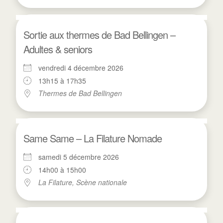
Sortie aux thermes de Bad Bellingen –
Adultes & seniors
vendredi 4 décembre 2026
13h15 à 17h35
Thermes de Bad Bellingen
Same Same – La Filature Nomade
samedi 5 décembre 2026
14h00 à 15h00
La Filature, Scène nationale