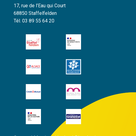
17, rue de l’Eau qui Court
68850 Staffelfelden
Tél. 03 89 55 64 20