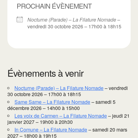
PROCHAIN ÉVÈNEMENT
Nocturne (Parade) – La Filature Nomade
–
vendredi 30 octobre 2026 – 17h00 à 18h15
Évènements à venir
Nocturne (Parade) – La Filature Nomade
– vendredi
30 octobre 2026 – 17h00 à 18h15
Same Same – La Filature Nomade
– samedi 5
décembre 2026 – 14h00 à 15h00
Les voix de Carmen – La Filature Nomade
– jeudi 21
janvier 2027 – 19h00 à 20h30
In Comune – La Filature Nomade
– samedi 20 mars
2027 – 18h00 à 19h15