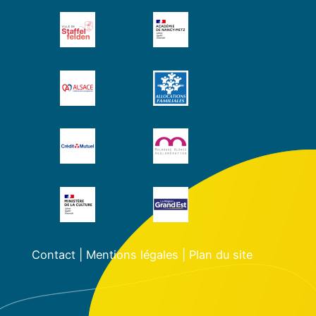
Contact
|
Mentions légales
|
Plan du site