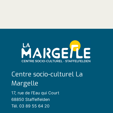
Centre socio-culturel La
Margelle
17, rue de l’Eau qui Court
68850 Staffelfelden
Tél. 03 89 55 64 20