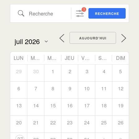
1
RECHERCHE
AUJOURD’HUI
LUN
MAR
MER
JEU
VEN
SAM
DIM
29
30
1
2
3
4
5
6
7
8
9
10
11
12
13
14
15
16
17
18
19
20
21
22
23
24
25
26
27