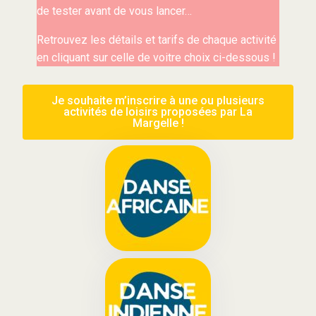
de tester avant de vous lancer…
Retrouvez les détails et tarifs de chaque activité
en cliquant sur celle de voitre choix ci-dessous !
Je souhaite m’inscrire à une ou plusieurs
activités de loisirs proposées par La
Margelle !