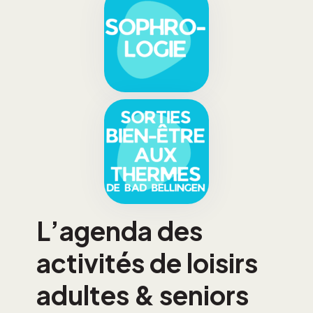
L’agenda des
activités de loisirs
adultes & seniors