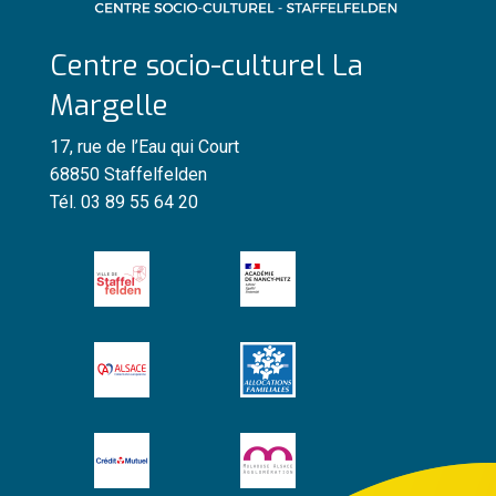
Centre socio-culturel La
Margelle
17, rue de l’Eau qui Court
68850 Staffelfelden
Tél. 03 89 55 64 20