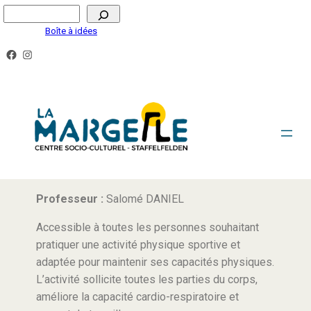
Boîte à idées
GYM SENIORS
Pour les Seniors.
Professeur :
Salomé DANIEL
Accessible à toutes les personnes souhaitant
pratiquer une activité physique sportive et
adaptée pour maintenir ses capacités physiques.
L’activité sollicite toutes les parties du corps,
améliore la capacité cardio-respiratoire et