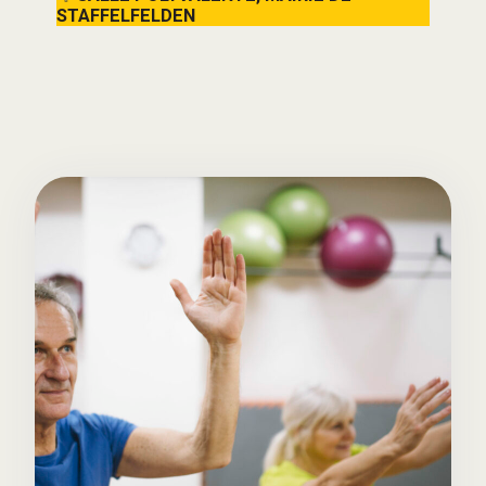
STAFFELFELDEN