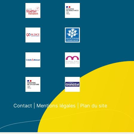
Contact
|
Mentions légales
|
Plan du site