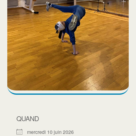
QUAND
mercredi 10 juin 2026