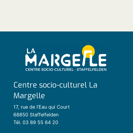
Centre socio-culturel La
Margelle
17, rue de l’Eau qui Court
68850 Staffelfelden
Tél. 03 89 55 64 20