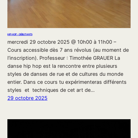
HIP-HOP – DÉBUTANTS
mercredi 29 octobre 2025 @ 10h00 à 11h00 –
Cours accessible dès 7 ans révolus (au moment de
l’inscription). Professeur : Timothée GRAUER La
danse hip hop est la rencontre entre plusieurs
styles de danses de rue et de cultures du monde
entier. Dans ce cours tu expérimenteras différents
styles et techniques de cet art de…
29 octobre 2025