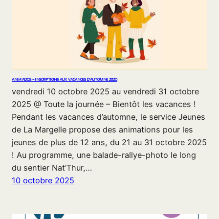
ANIM’ADOS – INSCRIPTIONS AUX VACANCES D’AUTOMNE 2025
vendredi 10 octobre 2025 au vendredi 31 octobre
2025 @ Toute la journée – Bientôt les vacances !
Pendant les vacances d’automne, le service Jeunes
de La Margelle propose des animations pour les
jeunes de plus de 12 ans, du 21 au 31 octobre 2025
! Au programme, une balade-rallye-photo le long
du sentier Nat’Thur,…
10 octobre 2025