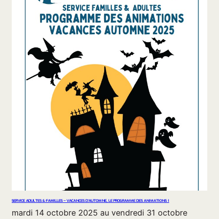
SERVICE ADULTES & FAMILLES – VACANCES D’AUTOMNE, LE PROGRAMME DES ANIMATIONS !
mardi 14 octobre 2025 au vendredi 31 octobre