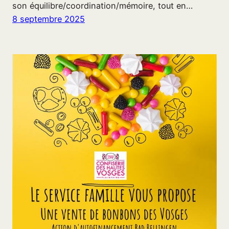
son équilibre/coordination/mémoire, tout en…
8 septembre 2025