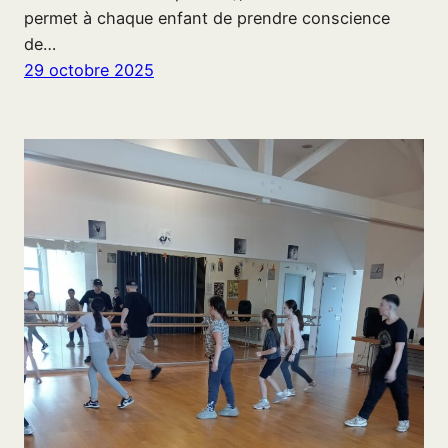
permet à chaque enfant de prendre conscience
de…
29 octobre 2025