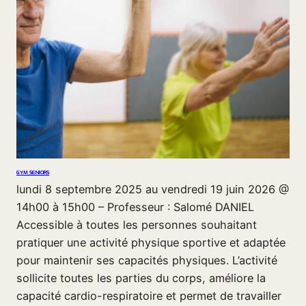
GYM SENIORS
lundi 8 septembre 2025 au vendredi 19 juin 2026 @
14h00 à 15h00 – Professeur : Salomé DANIEL
Accessible à toutes les personnes souhaitant
pratiquer une activité physique sportive et adaptée
pour maintenir ses capacités physiques. L’activité
sollicite toutes les parties du corps, améliore la
capacité cardio-respiratoire et permet de travailler