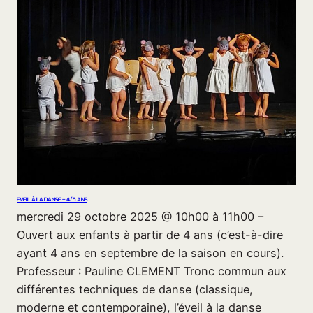
EVEIL À LA DANSE – 4/5 ANS
mercredi 29 octobre 2025 @ 10h00 à 11h00 –
Ouvert aux enfants à partir de 4 ans (c’est-à-dire
ayant 4 ans en septembre de la saison en cours).
Professeur : Pauline CLEMENT Tronc commun aux
différentes techniques de danse (classique,
moderne et contemporaine), l’éveil à la danse