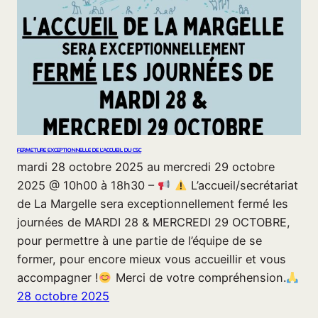
FERMETURE EXCEPTIONNELLE DE L’ACCUEIL DU CSC
mardi 28 octobre 2025 au mercredi 29 octobre
2025 @ 10h00 à 18h30 –
L’accueil/secrétariat
de La Margelle sera exceptionnellement fermé les
journées de MARDI 28 & MERCREDI 29 OCTOBRE,
pour permettre à une partie de l’équipe de se
former, pour encore mieux vous accueillir et vous
accompagner !
Merci de votre compréhension.
28 octobre 2025