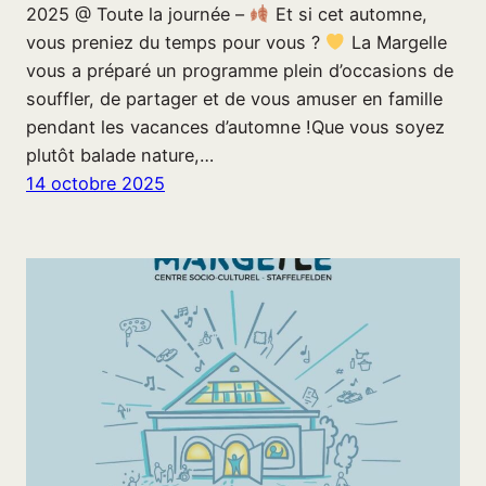
2025 @ Toute la journée –
Et si cet automne,
vous preniez du temps pour vous ?
La Margelle
vous a préparé un programme plein d’occasions de
souffler, de partager et de vous amuser en famille
pendant les vacances d’automne !Que vous soyez
plutôt balade nature,…
14 octobre 2025