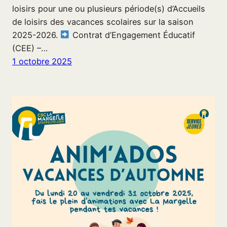
loisirs pour une ou plusieurs période(s) d’Accueils
de loisirs des vacances scolaires sur la saison
2025-2026.
Contrat d’Engagement Éducatif
(CEE) –…
1 octobre 2025