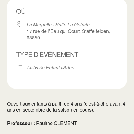
OÙ
La Margelle / Salle La Galerie
17 rue de l’Eau qui Court, Staffelfelden,
68850
TYPE D’ÉVÈNEMENT
Activités Enfants/Ados
Ouvert aux enfants à partir de 4 ans (c’est-à-dire ayant 4
ans en septembre de la saison en cours).
Professeur :
Pauline CLEMENT