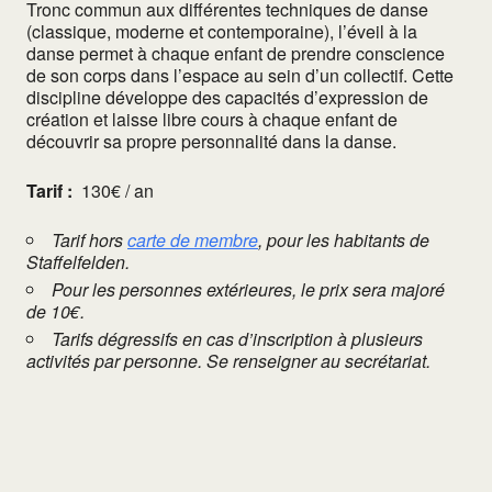
Tronc commun aux différentes techniques de danse
(classique, moderne et contemporaine), l’éveil à la
danse permet à chaque enfant de prendre conscience
de son corps dans l’espace au sein d’un collectif. Cette
discipline développe des capacités d’expression de
création et laisse libre cours à chaque enfant de
découvrir sa propre personnalité dans la danse.
Tarif :
130€ / an
Tarif hors
carte de membre
, pour les habitants de
Staffelfelden.
Pour les personnes extérieures, le prix sera majoré
de 10€.
Tarifs dégressifs en cas d’inscription à plusieurs
activités par personne. Se renseigner au secrétariat.