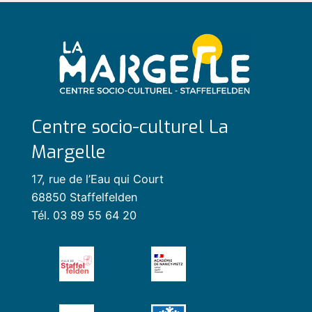
Centre socio-culturel La
Margelle
17, rue de l’Eau qui Court
68850 Staffelfelden
Tél. 03 89 55 64 20