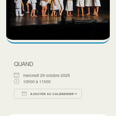
QUAND
mercredi 29 octobre 2025
10h00 à 11h00
AJOUTER AU CALENDRIER
Télécharger ICS
Calendrier Goo