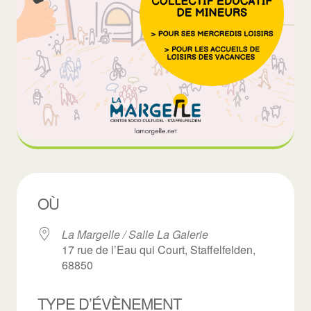
OÙ
La Margelle / Salle La Galerie
17 rue de l’Eau qui Court, Staffelfelden,
68850
TYPE D’ÉVÈNEMENT