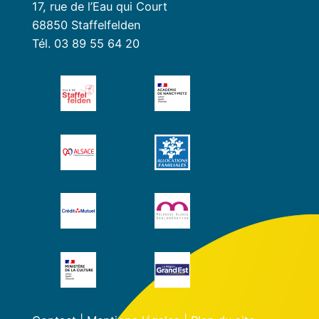
17, rue de l’Eau qui Court
68850 Staffelfelden
Tél. 03 89 55 64 20