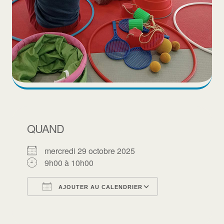
QUAND
mercredi 29 octobre 2025
9h00 à 10h00
AJOUTER AU CALENDRIER
Télécharger ICS
Calendrier Goo