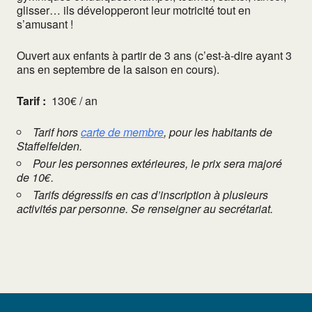
glisser… ils développeront leur motricité tout en
s’amusant !
Ouvert aux enfants à partir de 3 ans (c’est-à-dire ayant 3
ans en septembre de la saison en cours).
Tarif :
130€ / an
Tarif hors
carte de membre
, pour les habitants de
Staffelfelden.
Pour les personnes extérieures, le prix sera majoré
de 10€.
Tarifs dégressifs en cas d’inscription à plusieurs
activités par personne. Se renseigner au secrétariat.