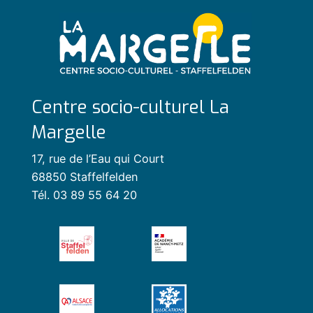
Centre socio-culturel La
Margelle
17, rue de l’Eau qui Court
68850 Staffelfelden
Tél. 03 89 55 64 20