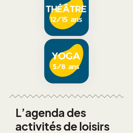
L’agenda des
activités de loisirs