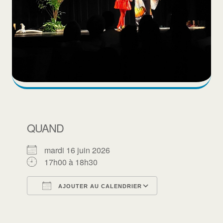
QUAND
mardi 16 juin 2026
17h00 à 18h30
AJOUTER AU CALENDRIER
Télécharger ICS
Calendrier Goo