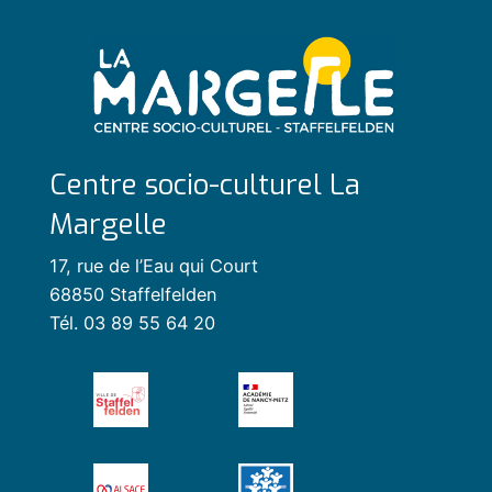
Centre socio-culturel La
Margelle
17, rue de l’Eau qui Court
68850 Staffelfelden
Tél. 03 89 55 64 20