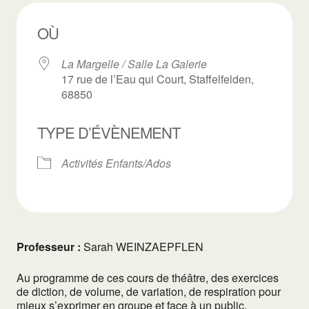
OÙ
La Margelle / Salle La Galerie
17 rue de l’Eau qui Court, Staffelfelden,
68850
TYPE D’ÉVÈNEMENT
Activités Enfants/Ados
Professeur :
Sarah WEINZAEPFLEN
Au programme de ces cours de théâtre, des exercices
de diction, de volume, de variation, de respiration pour
mieux s’exprimer en groupe et face à un public.