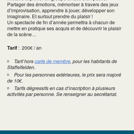
Partager des émotions, mémoriser à travers des jeux
d’improvisation, apprendre à jouer, développer son
imaginaire. Et surtout prendre du plaisir !
Un spectacle de fin d’année permettra à chacun de
mettre en pratique ses acquis et de découvrir le plaisir
de la scène…
Tarif
:
200€ / an
Tarif hors
carte de membre
, pour les habitants de
Staffelfelden.
Pour les personnes extérieures, le prix sera majoré
de 10€.
Tarifs dégressifs en cas d’inscription à plusieurs
activités par personne. Se renseigner au secrétariat.