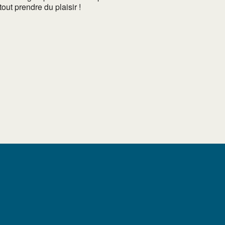
out prendre du plaisir !