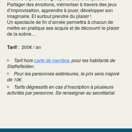
Partager des émotions, mémoriser à travers des jeux
d’improvisation, apprendre à jouer, développer son
imaginaire. Et surtout prendre du plaisir !
Un spectacle de fin d’année permettra à chacun de
mettre en pratique ses acquis et de découvrir le plaisir
de la scène…
Tarif
:
200€ / an
Tarif hors
carte de membre
, pour les habitants de
Staffelfelden.
Pour les personnes extérieures, le prix sera majoré
de 10€.
Tarifs dégressifs en cas d’inscription à plusieurs
activités par personne. Se renseigner au secrétariat.