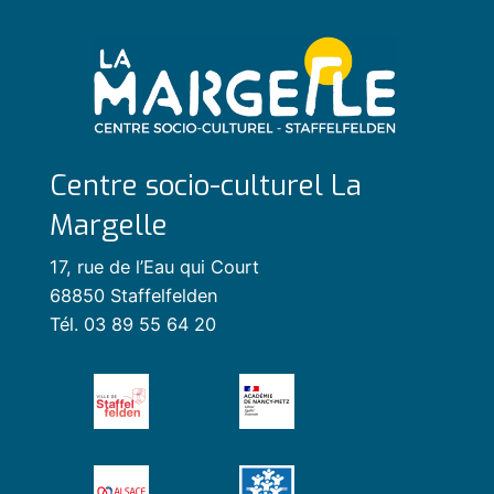
Centre socio-culturel La
Margelle
17, rue de l’Eau qui Court
68850 Staffelfelden
Tél. 03 89 55 64 20