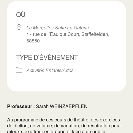
OÙ
La Margelle / Salle La Galerie
17 rue de l’Eau qui Court, Staffelfelden,
68850
TYPE D’ÉVÈNEMENT
Activités Enfants/Ados
Professeur :
Sarah WEINZAEPFLEN
Au programme de ces cours de théâtre, des exercices
de diction, de volume, de variation, de respiration pour
mieux s’exprimer en groupe et face à un public.