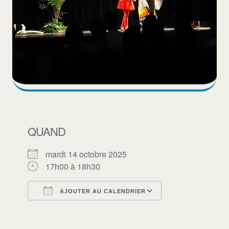
QUAND
mardi 14 octobre 2025
17h00 à 18h30
AJOUTER AU CALENDRIER
Télécharger ICS
Calendrier Goo