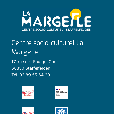
Centre socio-culturel La
Margelle
17, rue de l’Eau qui Court
68850 Staffelfelden
Tél. 03 89 55 64 20