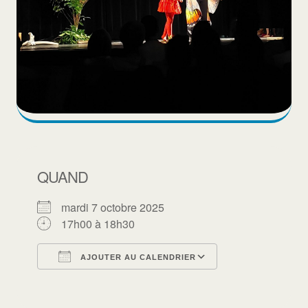
QUAND
mardi 7 octobre 2025
17h00 à 18h30
AJOUTER AU CALENDRIER
Télécharger ICS
Calendrier Goo