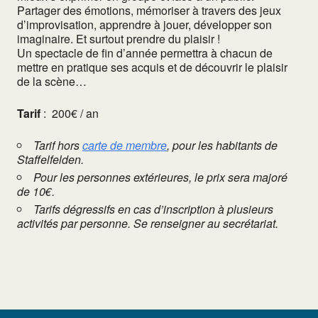
Partager des émotions, mémoriser à travers des jeux
d’improvisation, apprendre à jouer, développer son
imaginaire. Et surtout prendre du plaisir !
Un spectacle de fin d’année permettra à chacun de
mettre en pratique ses acquis et de découvrir le plaisir
de la scène…
Tarif
:
200€ / an
Tarif hors
carte de membre
, pour les habitants de
Staffelfelden.
Pour les personnes extérieures, le prix sera majoré
de 10€.
Tarifs dégressifs en cas d’inscription à plusieurs
activités par personne. Se renseigner au secrétariat.