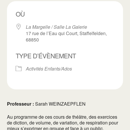
OÙ
La Margelle / Salle La Galerie
17 rue de l’Eau qui Court, Staffelfelden,
68850
TYPE D’ÉVÈNEMENT
Activités Enfants/Ados
Professeur :
Sarah WEINZAEPFLEN
Au programme de ces cours de théâtre, des exercices
de diction, de volume, de variation, de respiration pour
mieux s’exprimer en groupe et face à un public.