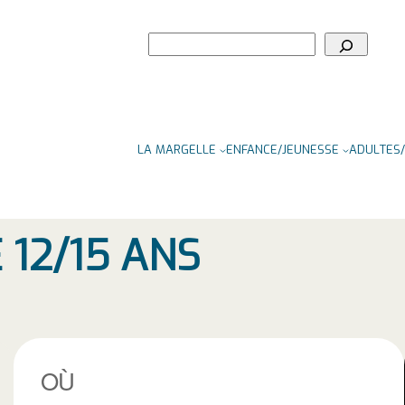
Rechercher
LA MARGELLE
ENFANCE/JEUNESSE
ADULTES/
 12/15 ANS
OÙ