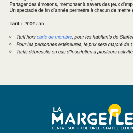
Partager des émotions, mémoriser à travers des jeux d’impro
Un spectacle de fin d’année permettra à chacun de mettre e
Tarif :
200€ / an
Tarif hors
carte de membre
, pour les habitants de Staffe
Pour les personnes extérieures, le prix sera majoré de 
Tarifs dégressifs en cas d’inscription à plusieurs activi