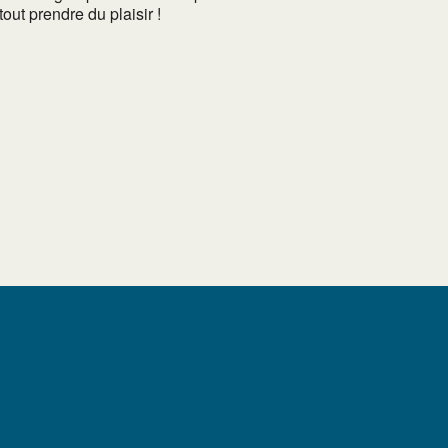
out prendre du plaisir !