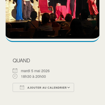
QUAND
mardi 5 mai 2026
18h30 à 20h00
AJOUTER AU CALENDRIER
Télécharger ICS
Calendrier Goo