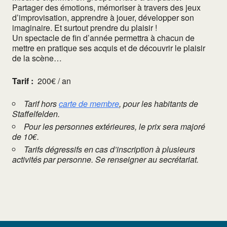
Partager des émotions, mémoriser à travers des jeux
d’improvisation, apprendre à jouer, développer son
imaginaire. Et surtout prendre du plaisir !
Un spectacle de fin d’année permettra à chacun de
mettre en pratique ses acquis et de découvrir le plaisir
de la scène…
Tarif :
200€ / an
Tarif hors
carte de membre
, pour les habitants de
Staffelfelden.
Pour les personnes extérieures, le prix sera majoré
de 10€.
Tarifs dégressifs en cas d’inscription à plusieurs
activités par personne. Se renseigner au secrétariat.