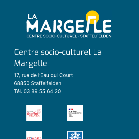
Centre socio-culturel La
Margelle
17, rue de l’Eau qui Court
68850 Staffelfelden
Tél. 03 89 55 64 20