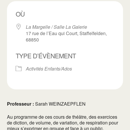
OÙ
La Margelle / Salle La Galerie
17 rue de l’Eau qui Court, Staffelfelden,
68850
TYPE D’ÉVÈNEMENT
Activités Enfants/Ados
Professeur :
Sarah WEINZAEPFLEN
Au programme de ces cours de théâtre, des exercices
de diction, de volume, de variation, de respiration pour
mieux s’exprimer en groupe et face à un public.