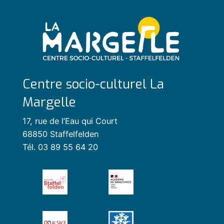
Centre socio-culturel La
Margelle
17, rue de l’Eau qui Court
68850 Staffelfelden
Tél. 03 89 55 64 20