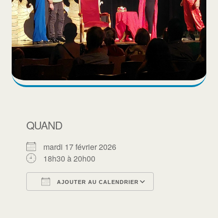
QUAND
mardi 17 février 2026
18h30 à 20h00
AJOUTER AU CALENDRIER
Télécharger ICS
Calendrier Goo