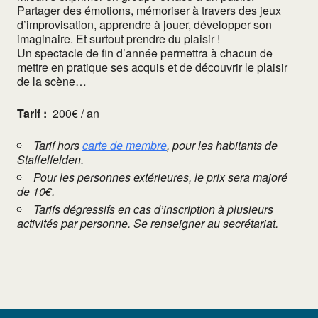
Partager des émotions, mémoriser à travers des jeux
d’improvisation, apprendre à jouer, développer son
imaginaire. Et surtout prendre du plaisir !
Un spectacle de fin d’année permettra à chacun de
mettre en pratique ses acquis et de découvrir le plaisir
de la scène…
Tarif :
200€ / an
Tarif hors
carte de membre
, pour les habitants de
Staffelfelden.
Pour les personnes extérieures, le prix sera majoré
de 10€.
Tarifs dégressifs en cas d’inscription à plusieurs
activités par personne. Se renseigner au secrétariat.