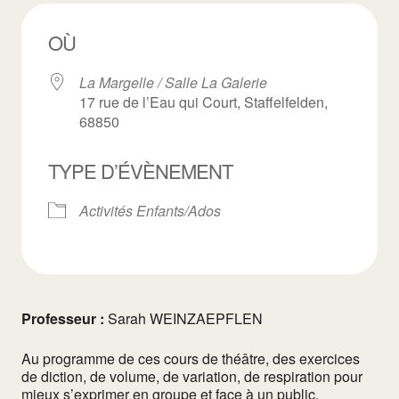
OÙ
La Margelle / Salle La Galerie
17 rue de l’Eau qui Court, Staffelfelden,
68850
TYPE D’ÉVÈNEMENT
Activités Enfants/Ados
Professeur :
Sarah WEINZAEPFLEN
Au programme de ces cours de théâtre, des exercices
de diction, de volume, de variation, de respiration pour
mieux s’exprimer en groupe et face à un public.