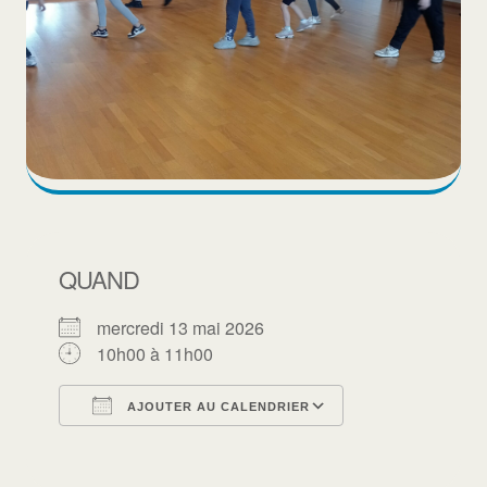
QUAND
mercredi 13 mai 2026
10h00 à 11h00
AJOUTER AU CALENDRIER
Télécharger ICS
Calendrier Goo