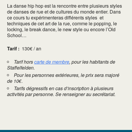
La danse hip hop est la rencontre entre plusieurs styles
de danses de rue et de cultures du monde entier. Dans
ce cours tu expérimenteras différents styles et
techniques de cet art de la rue, comme le popping, le
locking, le break dance, le new style ou encore l’Old
School…
Tarif :
130€ / an
Tarif hors
carte de membre
, pour les habitants de
Staffelfelden.
Pour les personnes extérieures, le prix sera majoré
de 10€.
Tarifs dégressifs en cas d’inscription à plusieurs
activités par personne. Se renseigner au secrétariat.