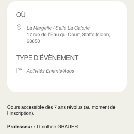
OÙ
La Margelle / Salle La Galerie
17 rue de l’Eau qui Court, Staffelfelden,
68850
TYPE D’ÉVÈNEMENT
Activités Enfants/Ados
Cours accessible dès 7 ans révolus (au moment de
l’inscription).
Professeur :
Timothée GRAUER