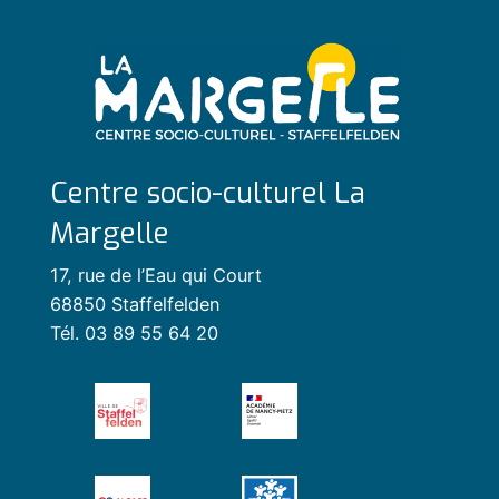
Centre socio-culturel La
Margelle
17, rue de l’Eau qui Court
68850 Staffelfelden
Tél. 03 89 55 64 20