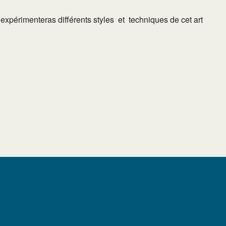
 expérimenteras différents styles et techniques de cet art