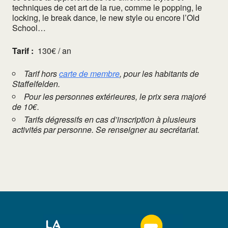
techniques de cet art de la rue, comme le popping, le
locking, le break dance, le new style ou encore l’Old
School…
Tarif :
130€ / an
Tarif hors
carte de membre
, pour les habitants de
Staffelfelden.
Pour les personnes extérieures, le prix sera majoré
de 10€.
Tarifs dégressifs en cas d’inscription à plusieurs
activités par personne. Se renseigner au secrétariat.