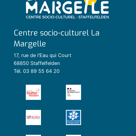
Centre socio-culturel La
Margelle
17, rue de l’Eau qui Court
68850 Staffelfelden
Tél. 03 89 55 64 20