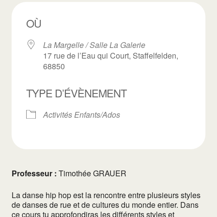
OÙ
La Margelle / Salle La Galerie
17 rue de l’Eau qui Court, Staffelfelden,
68850
TYPE D’ÉVÈNEMENT
Activités Enfants/Ados
Professeur :
Timothée GRAUER
La danse hip hop est la rencontre entre plusieurs styles
de danses de rue et de cultures du monde entier. Dans
ce cours tu approfondiras les différents styles et