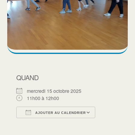
QUAND
mercredi 15 octobre 2025
11h00 à 12h00
AJOUTER AU CALENDRIER
Télécharger ICS
Calendrier Goo