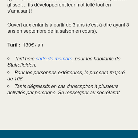
glisser… ils développeront leur motricité tout en
s’amusant !
Ouvert aux enfants à partir de 3 ans (c’est-à-dire ayant 3
ans en septembre de la saison en cours).
Tarif :
130€ / an
Tarif hors
carte de membre
, pour les habitants de
Staffelfelden.
Pour les personnes extérieures, le prix sera majoré
de 10€.
Tarifs dégressifs en cas d’inscription à plusieurs
activités par personne. Se renseigner au secrétariat.