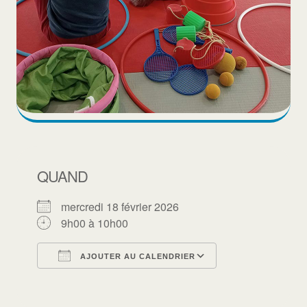
QUAND
mercredi 18 février 2026
9h00 à 10h00
AJOUTER AU CALENDRIER
Télécharger ICS
Calendrier Goo