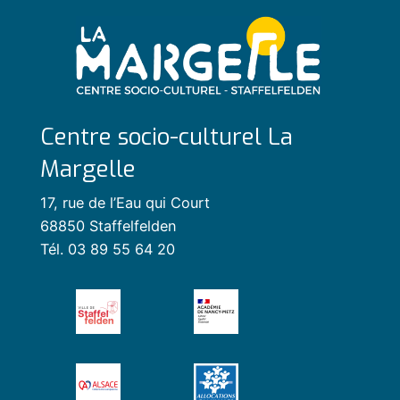
Centre socio-culturel La
Margelle
17, rue de l’Eau qui Court
68850 Staffelfelden
Tél. 03 89 55 64 20