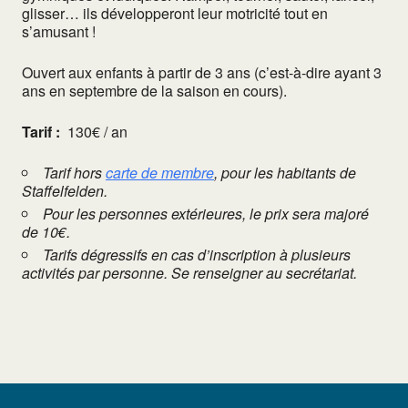
glisser… ils développeront leur motricité tout en
s’amusant !
Ouvert aux enfants à partir de 3 ans (c’est-à-dire ayant 3
ans en septembre de la saison en cours).
Tarif :
130€ / an
Tarif hors
carte de membre
, pour les habitants de
Staffelfelden.
Pour les personnes extérieures, le prix sera majoré
de 10€.
Tarifs dégressifs en cas d’inscription à plusieurs
activités par personne. Se renseigner au secrétariat.