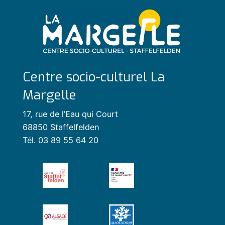
Centre socio-culturel La
Margelle
17, rue de l’Eau qui Court
68850 Staffelfelden
Tél. 03 89 55 64 20