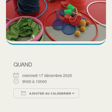
QUAND
mercredi 17 décembre 2025
9h00 à 10h00
AJOUTER AU CALENDRIER
Télécharger ICS
Calendrier Goo