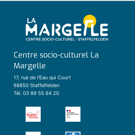
Centre socio-culturel La
Margelle
17, rue de l’Eau qui Court
68850 Staffelfelden
Tél. 03 89 55 64 20