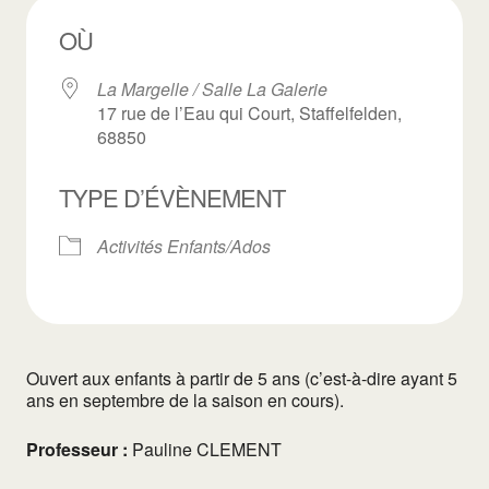
OÙ
La Margelle / Salle La Galerie
17 rue de l’Eau qui Court, Staffelfelden,
68850
TYPE D’ÉVÈNEMENT
Activités Enfants/Ados
Ouvert aux enfants à partir de 5 ans (c’est-à-dire ayant 5
ans en septembre de la saison en cours).
Professeur :
Pauline CLEMENT