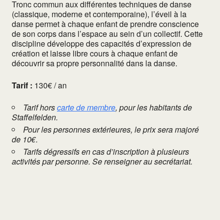
Tronc commun aux différentes techniques de danse
(classique, moderne et contemporaine), l’éveil à la
danse permet à chaque enfant de prendre conscience
de son corps dans l’espace au sein d’un collectif. Cette
discipline développe des capacités d’expression de
création et laisse libre cours à chaque enfant de
découvrir sa propre personnalité dans la danse.
Tarif :
130€ / an
Tarif hors
carte de membre
, pour les habitants de
Staffelfelden.
Pour les personnes extérieures, le prix sera majoré
de 10€.
Tarifs dégressifs en cas d’inscription à plusieurs
activités par personne. Se renseigner au secrétariat.