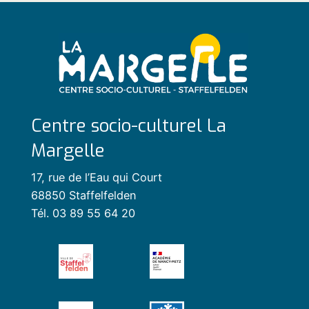
Centre socio-culturel La
Margelle
17, rue de l’Eau qui Court
68850 Staffelfelden
Tél. 03 89 55 64 20