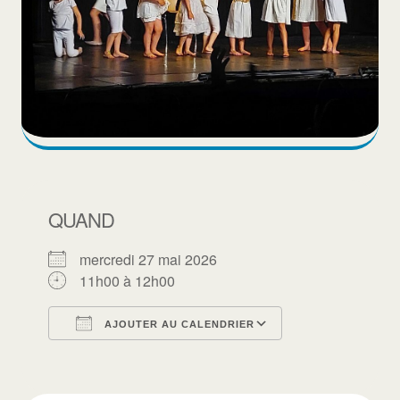
QUAND
mercredi 27 mai 2026
11h00 à 12h00
AJOUTER AU CALENDRIER
Télécharger ICS
Calendrier Goo