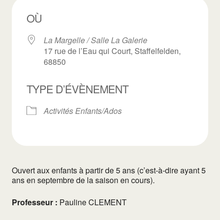
OÙ
La Margelle / Salle La Galerie
17 rue de l’Eau qui Court, Staffelfelden,
68850
TYPE D’ÉVÈNEMENT
Activités Enfants/Ados
Ouvert aux enfants à partir de 5 ans (c’est-à-dire ayant 5
ans en septembre de la saison en cours).
Professeur :
Pauline CLEMENT