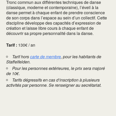
Tronc commun aux différentes techniques de danse
(classique, moderne et contemporaine), l’éveil à la
danse permet à chaque enfant de prendre conscience
de son corps dans l’espace au sein d’un collectif. Cette
discipline développe des capacités d’expression de
création et laisse libre cours à chaque enfant de
découvrir sa propre personnalité dans la danse.
Tarif :
130€ / an
Tarif hors
carte de membre
, pour les habitants de
Staffelfelden.
Pour les personnes extérieures, le prix sera majoré
de 10€.
Tarifs dégressifs en cas d’inscription à plusieurs
activités par personne. Se renseigner au secrétariat.