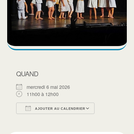
QUAND
mercredi 6 mai 2026
11h00 à 12h00
AJOUTER AU CALENDRIER
Télécharger ICS
Calendrier Goo