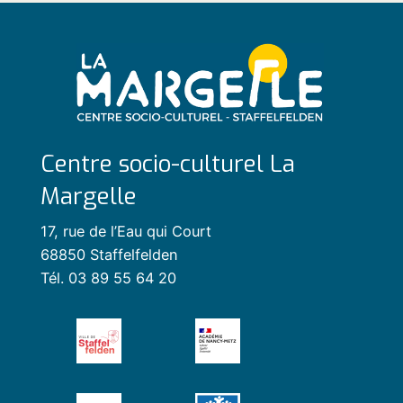
Centre socio-culturel La
Margelle
17, rue de l’Eau qui Court
68850 Staffelfelden
Tél. 03 89 55 64 20