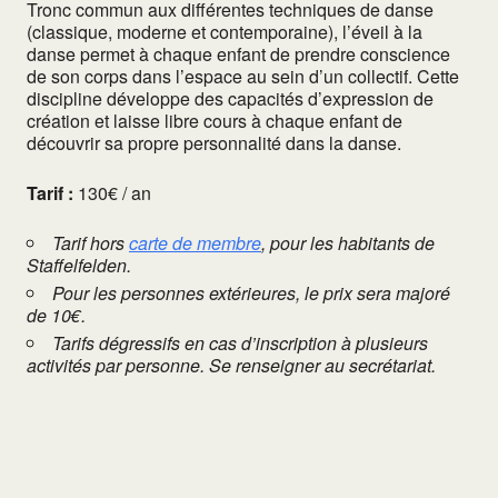
Tronc commun aux différentes techniques de danse
(classique, moderne et contemporaine), l’éveil à la
danse permet à chaque enfant de prendre conscience
de son corps dans l’espace au sein d’un collectif. Cette
discipline développe des capacités d’expression de
création et laisse libre cours à chaque enfant de
découvrir sa propre personnalité dans la danse.
Tarif :
130€ / an
Tarif hors
carte de membre
, pour les habitants de
Staffelfelden.
Pour les personnes extérieures, le prix sera majoré
de 10€.
Tarifs dégressifs en cas d’inscription à plusieurs
activités par personne. Se renseigner au secrétariat.