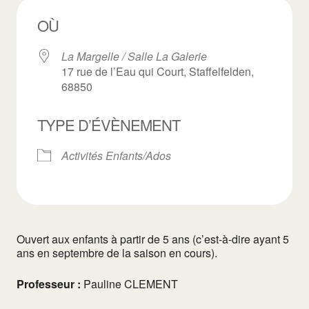
OÙ
La Margelle / Salle La Galerie
17 rue de l’Eau qui Court, Staffelfelden,
68850
TYPE D’ÉVÈNEMENT
Activités Enfants/Ados
Ouvert aux enfants à partir de 5 ans (c’est-à-dire ayant 5
ans en septembre de la saison en cours).
Professeur :
Pauline CLEMENT