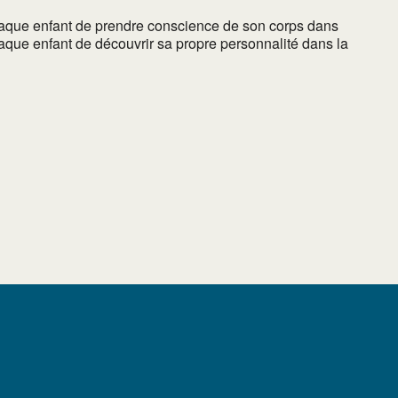
haque enfant de prendre conscience de son corps dans
chaque enfant de découvrir sa propre personnalité dans la