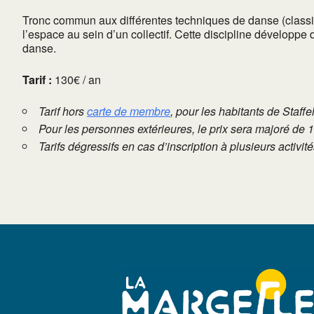
Tronc commun aux différentes techniques de danse (classi
l’espace au sein d’un collectif. Cette discipline développe
danse.
Tarif :
130€ / an
Tarif hors
carte de membre
, pour les habitants de Staffe
Pour les personnes extérieures, le prix sera majoré de 
Tarifs dégressifs en cas d’inscription à plusieurs activi