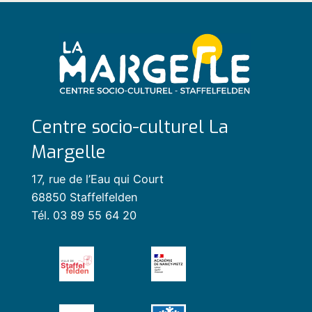
Centre socio-culturel La
Margelle
17, rue de l’Eau qui Court
68850 Staffelfelden
Tél. 03 89 55 64 20