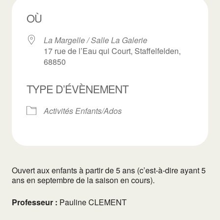
OÙ
La Margelle / Salle La Galerie
17 rue de l’Eau qui Court, Staffelfelden,
68850
TYPE D’ÉVÈNEMENT
Activités Enfants/Ados
Ouvert aux enfants à partir de 5 ans (c’est-à-dire ayant 5
ans en septembre de la saison en cours).
Professeur :
Pauline CLEMENT