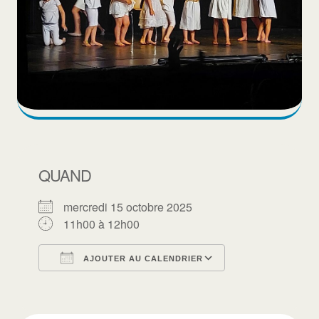
QUAND
mercredi 15 octobre 2025
11h00 à 12h00
AJOUTER AU CALENDRIER
Télécharger ICS
Calendrier Goo