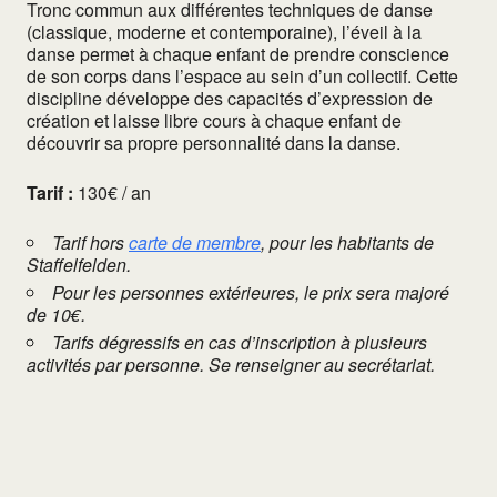
Tronc commun aux différentes techniques de danse
(classique, moderne et contemporaine), l’éveil à la
danse permet à chaque enfant de prendre conscience
de son corps dans l’espace au sein d’un collectif. Cette
discipline développe des capacités d’expression de
création et laisse libre cours à chaque enfant de
découvrir sa propre personnalité dans la danse.
Tarif :
130€ / an
Tarif hors
carte de membre
, pour les habitants de
Staffelfelden.
Pour les personnes extérieures, le prix sera majoré
de 10€.
Tarifs dégressifs en cas d’inscription à plusieurs
activités par personne. Se renseigner au secrétariat.