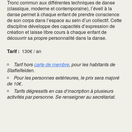
Tronc commun aux différentes techniques de danse
(classique, moderne et contemporaine), l’éveil à la
danse permet à chaque enfant de prendre conscience
de son corps dans l’espace au sein d’un collectif. Cette
discipline développe des capacités d’expression de
création et laisse libre cours à chaque enfant de
découvrir sa propre personnalité dans la danse.
Tarif :
130€ / an
Tarif hors
carte de membre
, pour les habitants de
Staffelfelden.
Pour les personnes extérieures, le prix sera majoré
de 10€.
Tarifs dégressifs en cas d’inscription à plusieurs
activités par personne. Se renseigner au secrétariat.