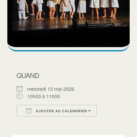
QUAND
mercredi 13 mai 2026
10h00 à 11h00
AJOUTER AU CALENDRIER
Télécharger ICS
Calendrier Goo