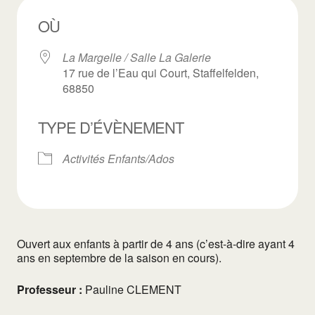
OÙ
La Margelle / Salle La Galerie
17 rue de l’Eau qui Court, Staffelfelden,
68850
TYPE D’ÉVÈNEMENT
Activités Enfants/Ados
Ouvert aux enfants à partir de 4 ans (c’est-à-dire ayant 4
ans en septembre de la saison en cours).
Professeur :
Pauline CLEMENT