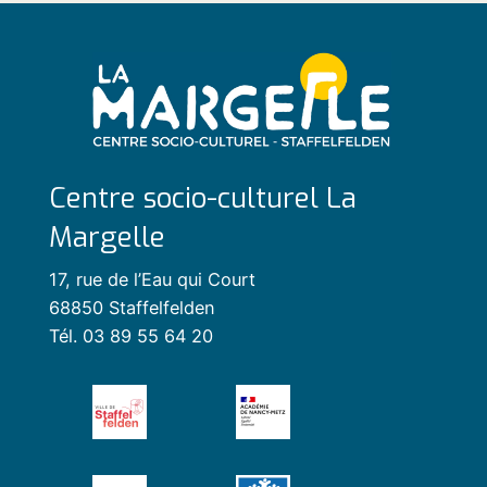
Centre socio-culturel La
Margelle
17, rue de l’Eau qui Court
68850 Staffelfelden
Tél. 03 89 55 64 20