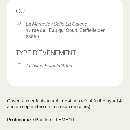
OÙ
La Margelle / Salle La Galerie
17 rue de l’Eau qui Court, Staffelfelden,
68850
TYPE D’ÉVÈNEMENT
Activités Enfants/Ados
Ouvert aux enfants à partir de 4 ans (c’est-à-dire ayant 4
ans en septembre de la saison en cours).
Professeur :
Pauline CLEMENT