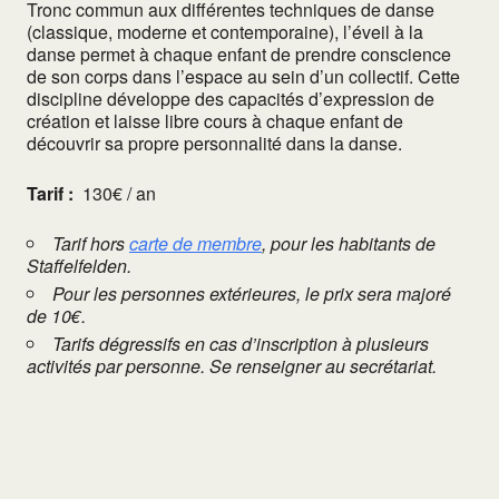
Tronc commun aux différentes techniques de danse
(classique, moderne et contemporaine), l’éveil à la
danse permet à chaque enfant de prendre conscience
de son corps dans l’espace au sein d’un collectif. Cette
discipline développe des capacités d’expression de
création et laisse libre cours à chaque enfant de
découvrir sa propre personnalité dans la danse.
Tarif :
130€ / an
Tarif hors
carte de membre
, pour les habitants de
Staffelfelden.
Pour les personnes extérieures, le prix sera majoré
de 10€.
Tarifs dégressifs en cas d’inscription à plusieurs
activités par personne. Se renseigner au secrétariat.