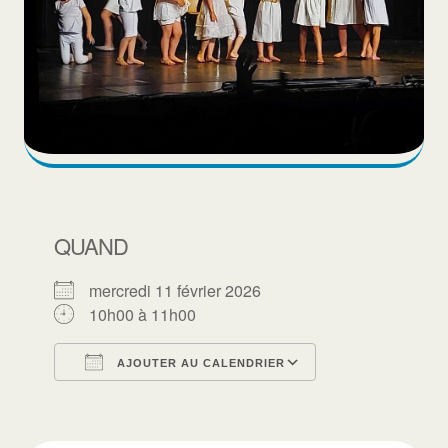
QUAND
mercredi 11 février 2026
10h00 à 11h00
AJOUTER AU CALENDRIER
Télécharger ICS
Calendrier Goo