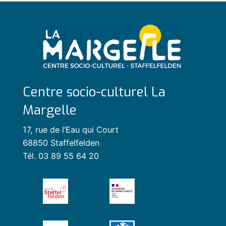
Centre socio-culturel La
Margelle
17, rue de l’Eau qui Court
68850 Staffelfelden
Tél. 03 89 55 64 20