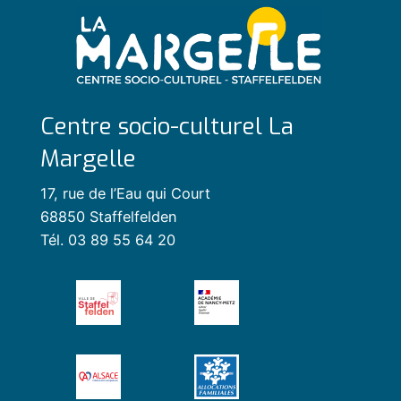
Centre socio-culturel La
Margelle
17, rue de l’Eau qui Court
68850 Staffelfelden
Tél. 03 89 55 64 20