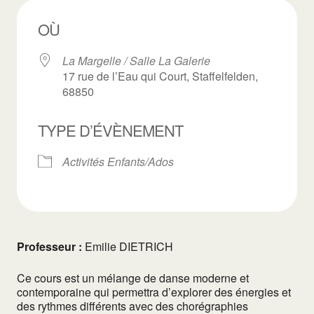
OÙ
La Margelle / Salle La Galerie
17 rue de l’Eau qui Court, Staffelfelden,
68850
TYPE D’ÉVÈNEMENT
Activités Enfants/Ados
Professeur :
Emilie DIETRICH
Ce cours est un mélange de danse moderne et
contemporaine qui permettra d’explorer des énergies et
des rythmes différents avec des chorégraphies