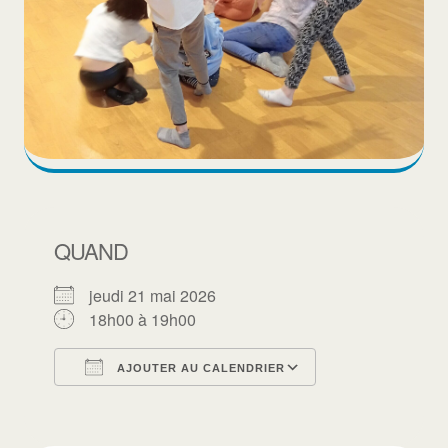
QUAND
jeudi 21 mai 2026
18h00 à 19h00
AJOUTER AU CALENDRIER
Télécharger ICS
Calendrier Goo