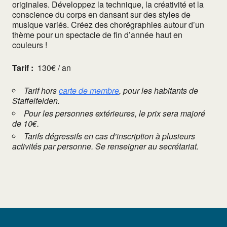
originales. Développez la technique, la créativité et la
conscience du corps en dansant sur des styles de
musique variés. Créez des chorégraphies autour d’un
thème pour un spectacle de fin d’année haut en
couleurs !
Tarif :
130€ / an
Tarif hors
carte de membre
, pour les habitants de
Staffelfelden.
Pour les personnes extérieures, le prix sera majoré
de 10€.
Tarifs dégressifs en cas d’inscription à plusieurs
activités par personne. Se renseigner au secrétariat.