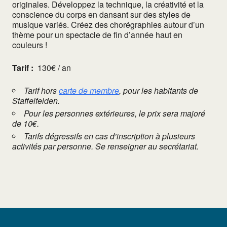
originales. Développez la technique, la créativité et la
conscience du corps en dansant sur des styles de
musique variés. Créez des chorégraphies autour d’un
thème pour un spectacle de fin d’année haut en
couleurs !
Tarif :
130€ / an
Tarif hors
carte de membre
, pour les habitants de
Staffelfelden.
Pour les personnes extérieures, le prix sera majoré
de 10€.
Tarifs dégressifs en cas d’inscription à plusieurs
activités par personne. Se renseigner au secrétariat.