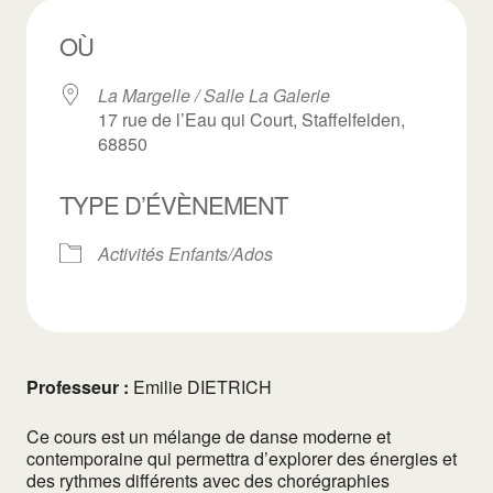
OÙ
La Margelle / Salle La Galerie
17 rue de l’Eau qui Court, Staffelfelden,
68850
TYPE D’ÉVÈNEMENT
Activités Enfants/Ados
Professeur :
Emilie DIETRICH
Ce cours est un mélange de danse moderne et
contemporaine qui permettra d’explorer des énergies et
des rythmes différents avec des chorégraphies