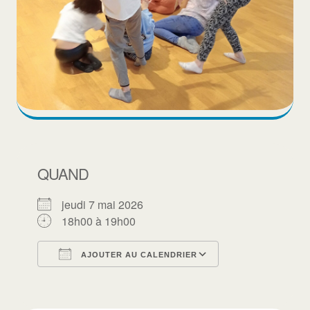
QUAND
jeudi 7 mai 2026
18h00 à 19h00
AJOUTER AU CALENDRIER
Télécharger ICS
Calendrier Goo