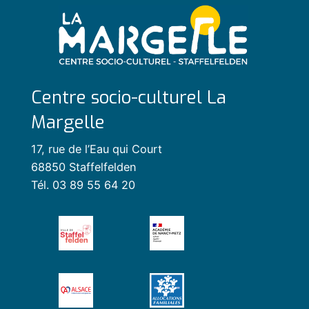
Centre socio-culturel La
Margelle
17, rue de l’Eau qui Court
68850 Staffelfelden
Tél. 03 89 55 64 20